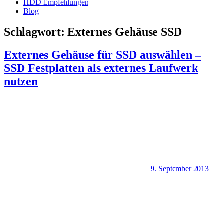
HDD Empfehlungen
Blog
Schlagwort:
Externes Gehäuse SSD
Externes Gehäuse für SSD auswählen –
SSD Festplatten als externes Laufwerk
nutzen
9. September 2013