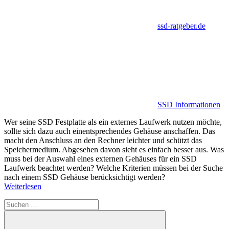
ssd-ratgeber.de
SSD Informationen
Wer seine SSD Festplatte als ein externes Laufwerk nutzen möchte,
sollte sich dazu auch einentsprechendes Gehäuse anschaffen. Das
macht den Anschluss an den Rechner leichter und schützt das
Speichermedium. Abgesehen davon sieht es einfach besser aus. Was
muss bei der Auswahl eines externen Gehäuses für ein SSD
Laufwerk beachtet werden? Welche Kriterien müssen bei der Suche
nach einem SSD Gehäuse berücksichtigt werden?
Weiterlesen
Suchen
nach: