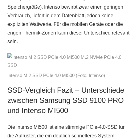
Speichergröße). Intenso bewirbt zwar einen geringen
Verbrauch, liefert in dem Datenblatt jedoch keine
expliziten Wattwerte. Für die mobilen Geräte oder die
engen Thermik-Zonen kann dieser Unterschied relevant
sein.
Intenso M.2 SSD PCIe 4.0 MI500 (Foto: Intenso)
SSD-Vergleich Fazit – Unterschiede
zwischen Samsung SSD 9100 PRO
und Intenso MI500
Die Intenso MI500 ist eine stimmige PCIe-4.0-SSD für
die Aufrüster, die ein deutlich schnelleres System