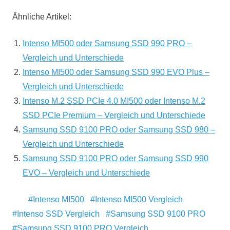
Ähnliche Artikel:
Intenso MI500 oder Samsung SSD 990 PRO –
Vergleich und Unterschiede
Intenso MI500 oder Samsung SSD 990 EVO Plus –
Vergleich und Unterschiede
Intenso M.2 SSD PCIe 4.0 MI500 oder Intenso M.2
SSD PCIe Premium – Vergleich und Unterschiede
Samsung SSD 9100 PRO oder Samsung SSD 980 –
Vergleich und Unterschiede
Samsung SSD 9100 PRO oder Samsung SSD 990
EVO – Vergleich und Unterschiede
Intenso MI500
Intenso MI500 Vergleich
Intenso SSD Vergleich
Samsung SSD 9100 PRO
Samsung SSD 9100 PRO Vergleich