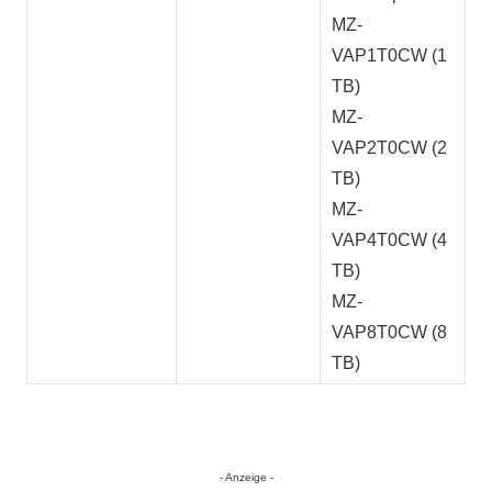
MZ-
VAP1T0CW (1
TB)
MZ-
VAP2T0CW (2
TB)
MZ-
VAP4T0CW (4
TB)
MZ-
VAP8T0CW (8
TB)
- Anzeige -