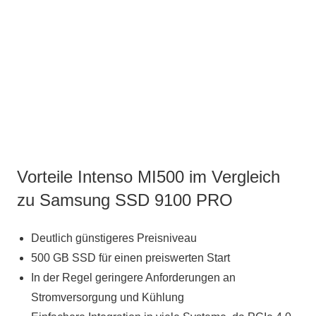
Vorteile Intenso MI500 im Vergleich
zu Samsung SSD 9100 PRO
Deutlich günstigeres Preisniveau
500 GB SSD für einen preiswerten Start
In der Regel geringere Anforderungen an
Stromversorgung und Kühlung