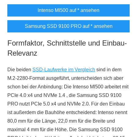
Intenso MI500 auf
* ansehen
Samsung SSD 9100 PRO auf
* ansehen
Formfaktor, Schnittstelle und Einbau-
Relevanz
Die beiden
SSD-Laufwerke im Vergleich
sind in dem
M.2-2280-Format ausgeführt, unterscheiden sich aber
schon bei der Anbindung: Die Intenso MI500 arbeitet mit
PCIe 4.0 x4 und NVMe 1.4 , die Samsung SSD 9100
PRO nutzt PCIe 5.0 x4 und NVMe 2.0. Für den Einbau
ist außerdem die Bauhöhe entscheidend: Intenso nennt
80,0 mm für die Länge, 22,0 mm für die Breite und
maximal 4 mm für die Höhe. Die Samsung SSD 9100