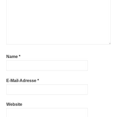
Name
*
E-Mail-Adresse
*
Website