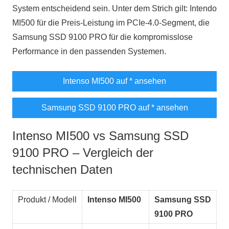
System entscheidend sein. Unter dem Strich gilt: Intendo
MI500 für die Preis-Leistung im PCIe-4.0-Segment, die
Samsung SSD 9100 PRO für die kompromisslose
Performance in den passenden Systemen.
Intenso MI500 auf
* ansehen
Samsung SSD 9100 PRO auf
* ansehen
Intenso MI500 vs Samsung SSD
9100 PRO – Vergleich der
technischen Daten
Produkt / Modell
Intenso MI500
Samsung SSD
9100 PRO