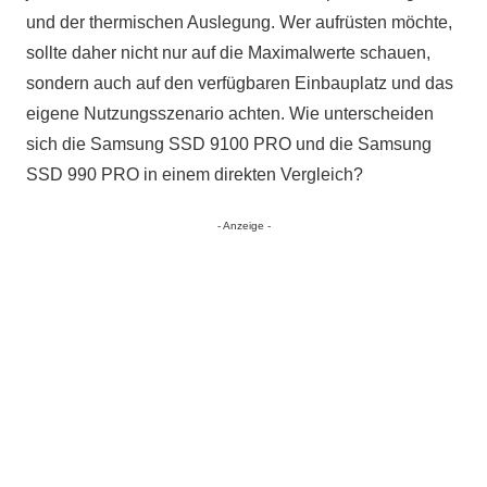
und der thermischen Auslegung. Wer aufrüsten möchte,
sollte daher nicht nur auf die Maximalwerte schauen,
sondern auch auf den verfügbaren Einbauplatz und das
eigene Nutzungsszenario achten. Wie unterscheiden
sich die Samsung SSD 9100 PRO und die Samsung
SSD 990 PRO in einem direkten Vergleich?
- Anzeige -