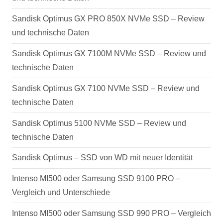
Sandisk Optimus GX PRO 850X NVMe SSD – Review
und technische Daten
Sandisk Optimus GX 7100M NVMe SSD – Review und
technische Daten
Sandisk Optimus GX 7100 NVMe SSD – Review und
technische Daten
Sandisk Optimus 5100 NVMe SSD – Review und
technische Daten
Sandisk Optimus – SSD von WD mit neuer Identität
Intenso MI500 oder Samsung SSD 9100 PRO –
Vergleich und Unterschiede
Intenso MI500 oder Samsung SSD 990 PRO – Vergleich