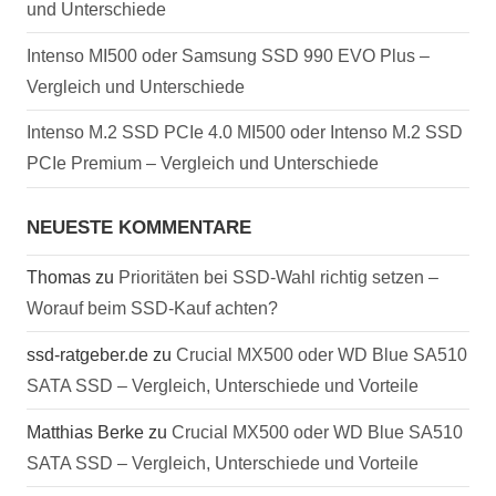
und Unterschiede
Intenso MI500 oder Samsung SSD 990 EVO Plus –
Vergleich und Unterschiede
Intenso M.2 SSD PCIe 4.0 MI500 oder Intenso M.2 SSD
PCIe Premium – Vergleich und Unterschiede
NEUESTE KOMMENTARE
Thomas
zu
Prioritäten bei SSD-Wahl richtig setzen –
Worauf beim SSD-Kauf achten?
ssd-ratgeber.de
zu
Crucial MX500 oder WD Blue SA510
SATA SSD – Vergleich, Unterschiede und Vorteile
Matthias Berke
zu
Crucial MX500 oder WD Blue SA510
SATA SSD – Vergleich, Unterschiede und Vorteile