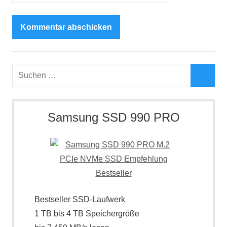
Suchen
nach:
Such
Samsung SSD 990 PRO
Bestseller SSD-Laufwerk
1 TB bis 4 TB Speichergröße