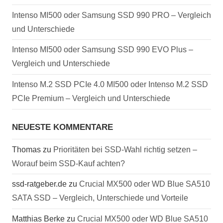
Intenso MI500 oder Samsung SSD 990 PRO – Vergleich
und Unterschiede
Intenso MI500 oder Samsung SSD 990 EVO Plus –
Vergleich und Unterschiede
Intenso M.2 SSD PCIe 4.0 MI500 oder Intenso M.2 SSD
PCIe Premium – Vergleich und Unterschiede
NEUESTE KOMMENTARE
Thomas
zu
Prioritäten bei SSD-Wahl richtig setzen –
Worauf beim SSD-Kauf achten?
ssd-ratgeber.de
zu
Crucial MX500 oder WD Blue SA510
SATA SSD – Vergleich, Unterschiede und Vorteile
Matthias Berke
zu
Crucial MX500 oder WD Blue SA510