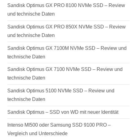
Sandisk Optimus GX PRO 8100 NVMe SSD – Review
und technische Daten
Sandisk Optimus GX PRO 850X NVMe SSD – Review
und technische Daten
Sandisk Optimus GX 7100M NVMe SSD – Review und
technische Daten
Sandisk Optimus GX 7100 NVMe SSD – Review und
technische Daten
Sandisk Optimus 5100 NVMe SSD – Review und
technische Daten
Sandisk Optimus – SSD von WD mit neuer Identität
Intenso MI500 oder Samsung SSD 9100 PRO –
Vergleich und Unterschiede