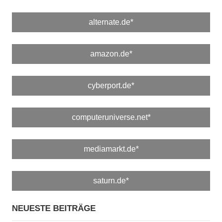
alternate.de*
amazon.de*
cyberport.de*
computeruniverse.net*
mediamarkt.de*
saturn.de*
NEUESTE BEITRÄGE