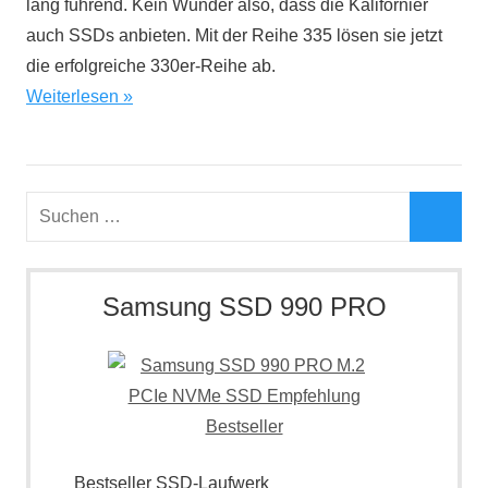
lang führend. Kein Wunder also, dass die Kalifornier
auch SSDs anbieten. Mit der Reihe 335 lösen sie jetzt
die erfolgreiche 330er-Reihe ab.
Weiterlesen
Suchen
nach:
Such
Samsung SSD 990 PRO
Bestseller SSD-Laufwerk