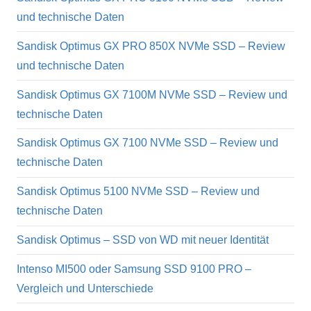
und technische Daten
Sandisk Optimus GX PRO 850X NVMe SSD – Review
und technische Daten
Sandisk Optimus GX 7100M NVMe SSD – Review und
technische Daten
Sandisk Optimus GX 7100 NVMe SSD – Review und
technische Daten
Sandisk Optimus 5100 NVMe SSD – Review und
technische Daten
Sandisk Optimus – SSD von WD mit neuer Identität
Intenso MI500 oder Samsung SSD 9100 PRO –
Vergleich und Unterschiede