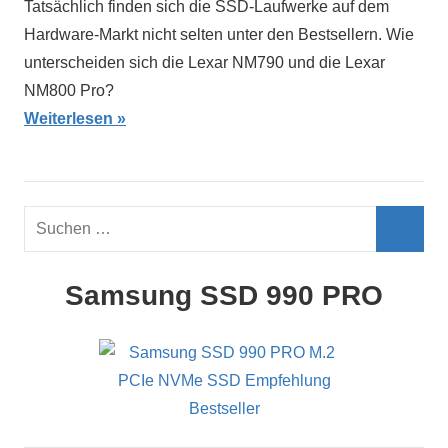
Tatsächlich finden sich die SSD-Laufwerke auf dem
Hardware-Markt nicht selten unter den Bestsellern. Wie
unterscheiden sich die Lexar NM790 und die Lexar
NM800 Pro?
Weiterlesen
Suchen
nach:
Such
Samsung SSD 990 PRO