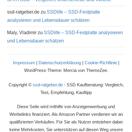
ssd-ratgeber.de
zu
SSDlife – SSD-Festplatte
analysieren und Lebensdauer schätzen
Maly, Vladimir
zu
SSDlife – SSD-Festplatte analysieren
und Lebensdauer schätzen
Impressum
|
Datenschutzerklärung
|
Cookie-Richtlinie
|
WordPress-Theme: Mercia von ThemeZee.
Copyright ©
ssd-ratgeber.de
- SSD Kaufberatung: Vergleich,
Test, Empfehlung, Kauftipp
Diese Seite wird mithilfe von Anzeigenwerbung und
Werbelinks finanziert. Als Amazon Partner verdienen wir an
qualifizierten Verkäufen. Für Sie als Nutzer entstehen dabei
keine Mehrkosten, Sie unterstützen auf diesen Weg unsere