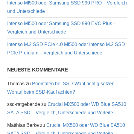
Intenso MI500 oder Samsung SSD 990 PRO – Vergleich
und Unterschiede
Intenso MI500 oder Samsung SSD 990 EVO Plus –
Vergleich und Unterschiede
Intenso M.2 SSD PCIe 4.0 MI500 oder Intenso M.2 SSD
PCIe Premium – Vergleich und Unterschiede
NEUESTE KOMMENTARE
Thomas
zu
Prioritäten bei SSD-Wahl richtig setzen –
Worauf beim SSD-Kauf achten?
ssd-ratgeber.de
zu
Crucial MX500 oder WD Blue SA510
SATA SSD – Vergleich, Unterschiede und Vorteile
Matthias Berke
zu
Crucial MX500 oder WD Blue SA510
SATA SSD – Vergleich, Unterschiede und Vorteile