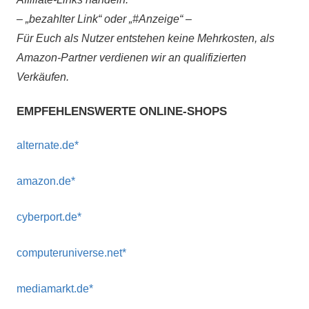
– „bezahlter Link“ oder „#Anzeige“ –
Für Euch als Nutzer entstehen keine Mehrkosten, als
Amazon-Partner verdienen wir an qualifizierten
Verkäufen.
EMPFEHLENSWERTE ONLINE-SHOPS
alternate.de*
amazon.de*
cyberport.de*
computeruniverse.net*
mediamarkt.de*