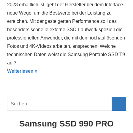
2024
2023 erhältlich ist, geht der Hersteller bei dem Interface
neue Wege, um die Bestwerte bei der Leistung zu
erreichen. Mit der gesteigerten Performance soll das
besonders schnelle externe SSD-Laufwerk speziell die
professionellen Anwender, die mit den hochauflösenden
Fotos und 4K-Videos arbeiten, ansprechen. Welche
technischen Daten weist die Samsung Portable SSD T9
auf?
Weiterlesen
Suchen
nach:
Such
Samsung SSD 990 PRO