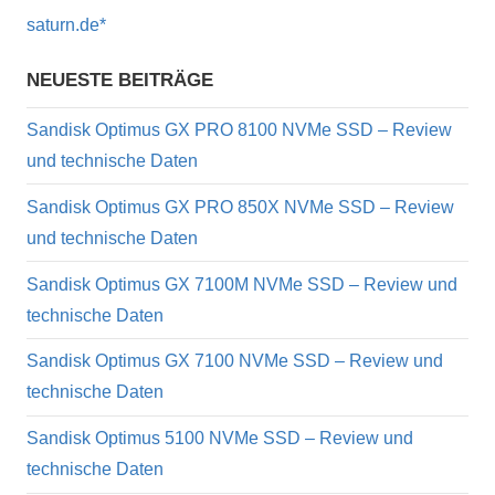
saturn.de*
NEUESTE BEITRÄGE
Sandisk Optimus GX PRO 8100 NVMe SSD – Review
und technische Daten
Sandisk Optimus GX PRO 850X NVMe SSD – Review
und technische Daten
Sandisk Optimus GX 7100M NVMe SSD – Review und
technische Daten
Sandisk Optimus GX 7100 NVMe SSD – Review und
technische Daten
Sandisk Optimus 5100 NVMe SSD – Review und
technische Daten