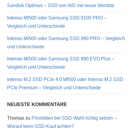
Sandisk Optimus – SSD von WD mit neuer Identität
Intenso MI500 oder Samsung SSD 9100 PRO –
Vergleich und Unterschiede
Intenso MI500 oder Samsung SSD 990 PRO – Vergleich
und Unterschiede
Intenso MI500 oder Samsung SSD 990 EVO Plus –
Vergleich und Unterschiede
Intenso M.2 SSD PCIe 4.0 MI500 oder Intenso M.2 SSD
PCIe Premium – Vergleich und Unterschiede
NEUESTE KOMMENTARE
Thomas
zu
Prioritäten bei SSD-Wahl richtig setzen –
Worauf beim SSD-Kauf achten?