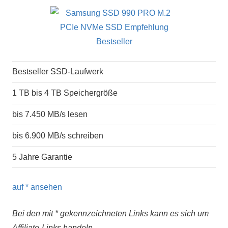
Bestseller SSD-Laufwerk
1 TB bis 4 TB Speichergröße
bis 7.450 MB/s lesen
bis 6.900 MB/s schreiben
5 Jahre Garantie
auf
* ansehen
Bei den mit * gekennzeichneten Links kann es sich um
Affiliate-Links handeln.