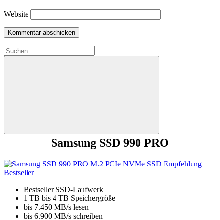
Website
Suchen
nach:
Suchen
Samsung SSD 990 PRO
Bestseller SSD-Laufwerk
1 TB bis 4 TB Speichergröße
bis 7.450 MB/s lesen
bis 6.900 MB/s schreiben