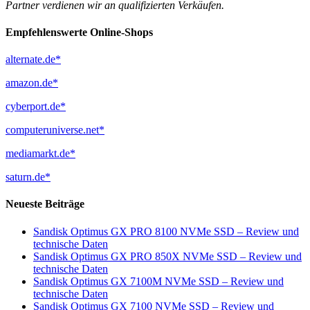
Partner verdienen wir an qualifizierten Verkäufen.
Empfehlenswerte Online-Shops
alternate.de*
amazon.de*
cyberport.de*
computeruniverse.net*
mediamarkt.de*
saturn.de*
Neueste Beiträge
Sandisk Optimus GX PRO 8100 NVMe SSD – Review und
technische Daten
Sandisk Optimus GX PRO 850X NVMe SSD – Review und
technische Daten
Sandisk Optimus GX 7100M NVMe SSD – Review und
technische Daten
Sandisk Optimus GX 7100 NVMe SSD – Review und