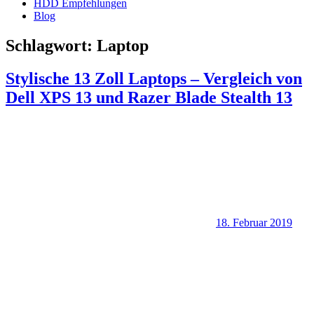
HDD Empfehlungen
Blog
Schlagwort:
Laptop
Stylische 13 Zoll Laptops – Vergleich von
Dell XPS 13 und Razer Blade Stealth 13
18. Februar 2019