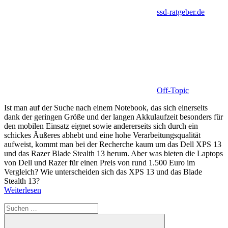
ssd-ratgeber.de
Off-Topic
Ist man auf der Suche nach einem Notebook, das sich einerseits
dank der geringen Größe und der langen Akkulaufzeit besonders für
den mobilen Einsatz eignet sowie andererseits sich durch ein
schickes Äußeres abhebt und eine hohe Verarbeitungsqualität
aufweist, kommt man bei der Recherche kaum um das Dell XPS 13
und das Razer Blade Stealth 13 herum. Aber was bieten die Laptops
von Dell und Razer für einen Preis von rund 1.500 Euro im
Vergleich? Wie unterscheiden sich das XPS 13 und das Blade
Stealth 13?
Weiterlesen
Suchen
nach: