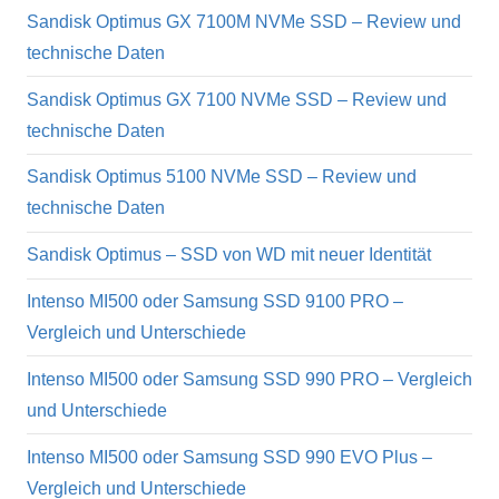
Sandisk Optimus GX 7100M NVMe SSD – Review und
technische Daten
Sandisk Optimus GX 7100 NVMe SSD – Review und
technische Daten
Sandisk Optimus 5100 NVMe SSD – Review und
technische Daten
Sandisk Optimus – SSD von WD mit neuer Identität
Intenso MI500 oder Samsung SSD 9100 PRO –
Vergleich und Unterschiede
Intenso MI500 oder Samsung SSD 990 PRO – Vergleich
und Unterschiede
Intenso MI500 oder Samsung SSD 990 EVO Plus –
Vergleich und Unterschiede