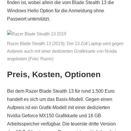
finden ist, wobei allein die vom Blade Stealth 13 die
Windows Hello Option für die Anmeldung ohne
Passwort unterstützt.
Razer Blade Stealth 13 (2019): Der 13 Zoll Laptop wird gegen
Aufpreis auch mit einer dedizierten Grafikkarte von Nvidia
angeboten (Foto: Razer)
Preis, Kosten, Optionen
Bei dem Razer Blade Stealth 13 für rund 1.500 Euro
handelt es sich um das Basis-Modell. Gegen einen
Aufpreis ist ein Grafik-Modell mit einer dedizierten
Nvidia Geforce MX150 Grafikkarte und 16 GB
Arbeitsspeicher verfügbar. Die teuerste dritte Version