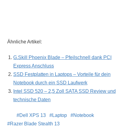
Ähnliche Artikel:
G.Skill Phoenix Blade – Pfeilschnell dank PCI
Express Anschluss
SSD Festplatten in Laptops – Vorteile für dein
Notebook durch ein SSD Laufwerk
Intel SSD 520 – 2,5 Zoll SATA SSD Review und
technische Daten
Dell XPS 13
Laptop
Notebook
Razer Blade Stealth 13