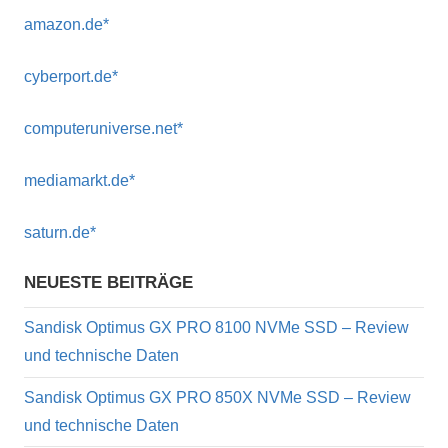
amazon.de*
cyberport.de*
computeruniverse.net*
mediamarkt.de*
saturn.de*
NEUESTE BEITRÄGE
Sandisk Optimus GX PRO 8100 NVMe SSD – Review
und technische Daten
Sandisk Optimus GX PRO 850X NVMe SSD – Review
und technische Daten