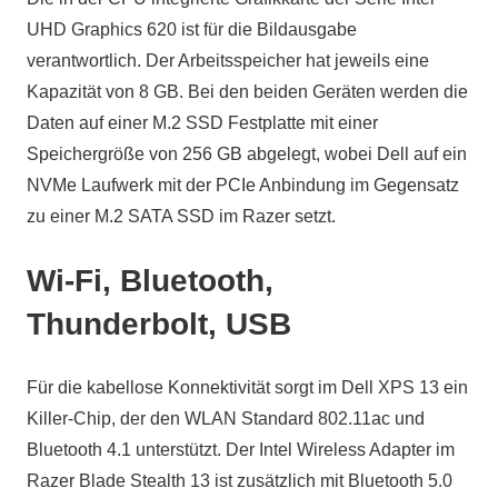
UHD Graphics 620 ist für die Bildausgabe
verantwortlich. Der Arbeitsspeicher hat jeweils eine
Kapazität von 8 GB. Bei den beiden Geräten werden die
Daten auf einer M.2 SSD Festplatte mit einer
Speichergröße von 256 GB abgelegt, wobei Dell auf ein
NVMe Laufwerk mit der PCIe Anbindung im Gegensatz
zu einer M.2 SATA SSD im Razer setzt.
Wi-Fi, Bluetooth,
Thunderbolt, USB
Für die kabellose Konnektivität sorgt im Dell XPS 13 ein
Killer-Chip, der den WLAN Standard 802.11ac und
Bluetooth 4.1 unterstützt. Der Intel Wireless Adapter im
Razer Blade Stealth 13 ist zusätzlich mit Bluetooth 5.0