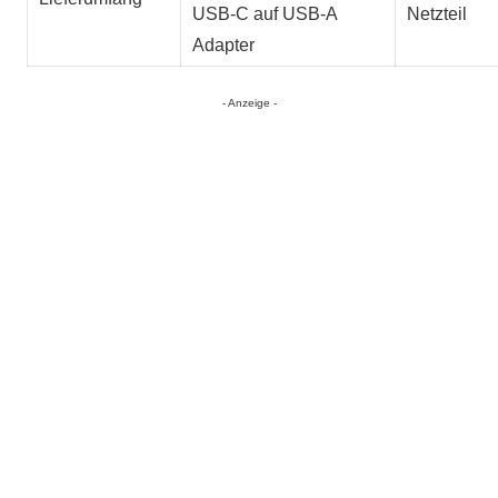
USB-C auf USB-A
Netzteil
Adapter
- Anzeige -