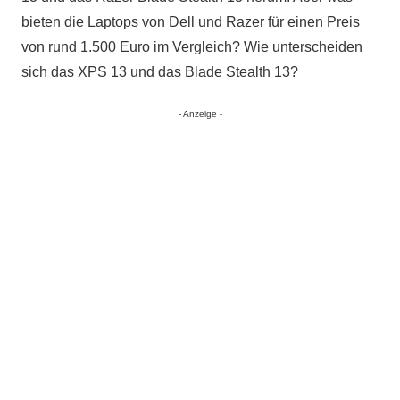
bieten die Laptops von Dell und Razer für einen Preis
von rund 1.500 Euro im Vergleich? Wie unterscheiden
sich das XPS 13 und das Blade Stealth 13?
- Anzeige -