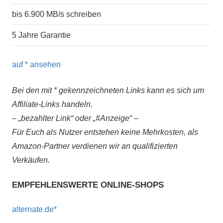
bis 6.900 MB/s schreiben
5 Jahre Garantie
auf
* ansehen
Bei den mit * gekennzeichneten Links kann es sich um
Affiliate-Links handeln.
– „bezahlter Link“ oder „#Anzeige“ –
Für Euch als Nutzer entstehen keine Mehrkosten, als
Amazon-Partner verdienen wir an qualifizierten
Verkäufen.
EMPFEHLENSWERTE ONLINE-SHOPS
alternate.de*