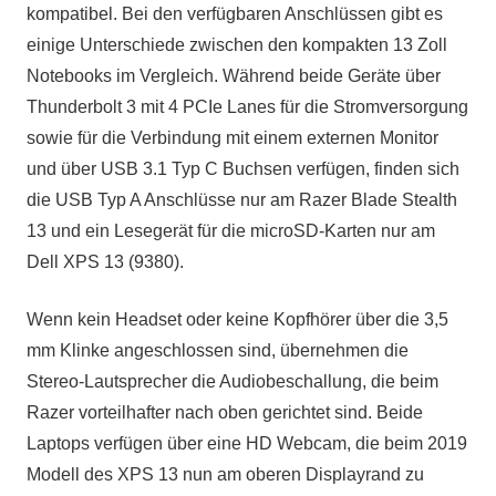
kompatibel. Bei den verfügbaren Anschlüssen gibt es
einige Unterschiede zwischen den kompakten 13 Zoll
Notebooks im Vergleich. Während beide Geräte über
Thunderbolt 3 mit 4 PCIe Lanes für die Stromversorgung
sowie für die Verbindung mit einem externen Monitor
und über USB 3.1 Typ C Buchsen verfügen, finden sich
die USB Typ A Anschlüsse nur am Razer Blade Stealth
13 und ein Lesegerät für die microSD-Karten nur am
Dell XPS 13 (9380).
Wenn kein Headset oder keine Kopfhörer über die 3,5
mm Klinke angeschlossen sind, übernehmen die
Stereo-Lautsprecher die Audiobeschallung, die beim
Razer vorteilhafter nach oben gerichtet sind. Beide
Laptops verfügen über eine HD Webcam, die beim 2019
Modell des XPS 13 nun am oberen Displayrand zu