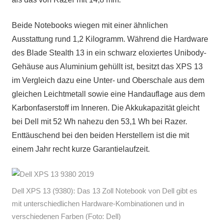
Beide Notebooks wiegen mit einer ähnlichen
Ausstattung rund 1,2 Kilogramm. Während die Hardware
des Blade Stealth 13 in ein schwarz eloxiertes Unibody-
Gehäuse aus Aluminium gehüllt ist, besitzt das XPS 13
im Vergleich dazu eine Unter- und Oberschale aus dem
gleichen Leichtmetall sowie eine Handauflage aus dem
Karbonfaserstoff im Inneren. Die Akkukapazität gleicht
bei Dell mit 52 Wh nahezu den 53,1 Wh bei Razer.
Enttäuschend bei den beiden Herstellern ist die mit
einem Jahr recht kurze Garantielaufzeit.
Dell XPS 13 (9380): Das 13 Zoll Notebook von Dell gibt es
mit unterschiedlichen Hardware-Kombinationen und in
verschiedenen Farben (Foto: Dell)