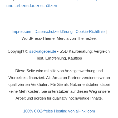
und Lebensdauer schätzen
Impressum
|
Datenschutzerklärung
|
Cookie-Richtlinie
|
WordPress-Theme: Mercia von ThemeZee.
Copyright ©
ssd-ratgeber.de
- SSD Kaufberatung: Vergleich,
Test, Empfehlung, Kauftipp
Diese Seite wird mithilfe von Anzeigenwerbung und
Werbelinks finanziert. Als Amazon Partner verdienen wir an
qualifizierten Verkäufen. Für Sie als Nutzer entstehen dabei
keine Mehrkosten, Sie unterstützen auf diesen Weg unsere
Arbeit und sorgen für qualitativ hochwertige Inhalte.
100% CO2-freies Hosting von all-inkl.com