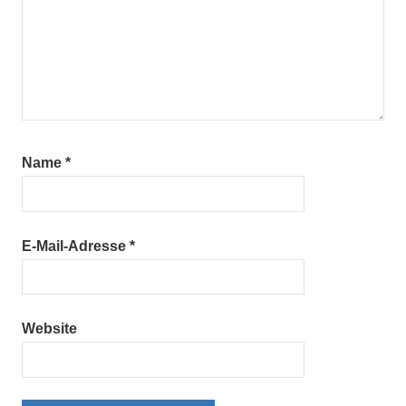
Name
*
E-Mail-Adresse
*
Website