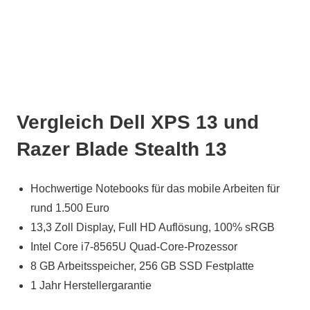
Vergleich Dell XPS 13 und
Razer Blade Stealth 13
Hochwertige Notebooks für das mobile Arbeiten für
rund 1.500 Euro
13,3 Zoll Display, Full HD Auflösung, 100% sRGB
Intel Core i7-8565U Quad-Core-Prozessor
8 GB Arbeitsspeicher, 256 GB SSD Festplatte
1 Jahr Herstellergarantie