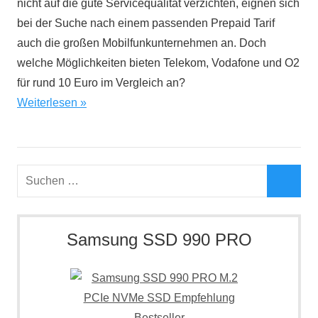
nicht auf die gute Servicequalität verzichten, eignen sich
bei der Suche nach einem passenden Prepaid Tarif
auch die großen Mobilfunkunternehmen an. Doch
welche Möglichkeiten bieten Telekom, Vodafone und O2
für rund 10 Euro im Vergleich an?
Weiterlesen
Suchen
nach:
Such
Samsung SSD 990 PRO