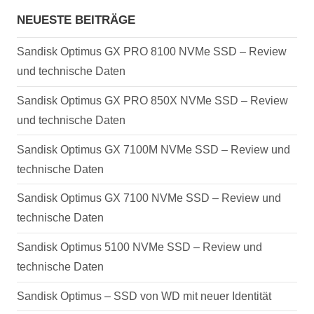
NEUESTE BEITRÄGE
Sandisk Optimus GX PRO 8100 NVMe SSD – Review
und technische Daten
Sandisk Optimus GX PRO 850X NVMe SSD – Review
und technische Daten
Sandisk Optimus GX 7100M NVMe SSD – Review und
technische Daten
Sandisk Optimus GX 7100 NVMe SSD – Review und
technische Daten
Sandisk Optimus 5100 NVMe SSD – Review und
technische Daten
Sandisk Optimus – SSD von WD mit neuer Identität