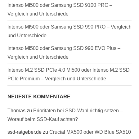
Intenso MI500 oder Samsung SSD 9100 PRO –
Vergleich und Unterschiede
Intenso MI500 oder Samsung SSD 990 PRO – Vergleich
und Unterschiede
Intenso MI500 oder Samsung SSD 990 EVO Plus –
Vergleich und Unterschiede
Intenso M.2 SSD PCIe 4.0 MI500 oder Intenso M.2 SSD
PCIe Premium – Vergleich und Unterschiede
NEUESTE KOMMENTARE
Thomas
zu
Prioritäten bei SSD-Wahl richtig setzen –
Worauf beim SSD-Kauf achten?
ssd-ratgeber.de
zu
Crucial MX500 oder WD Blue SA510