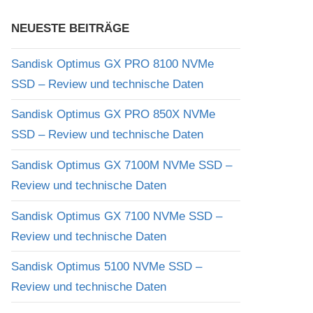
NEUESTE BEITRÄGE
Sandisk Optimus GX PRO 8100 NVMe
SSD – Review und technische Daten
Sandisk Optimus GX PRO 850X NVMe
SSD – Review und technische Daten
Sandisk Optimus GX 7100M NVMe SSD –
Review und technische Daten
Sandisk Optimus GX 7100 NVMe SSD –
Review und technische Daten
Sandisk Optimus 5100 NVMe SSD –
Review und technische Daten