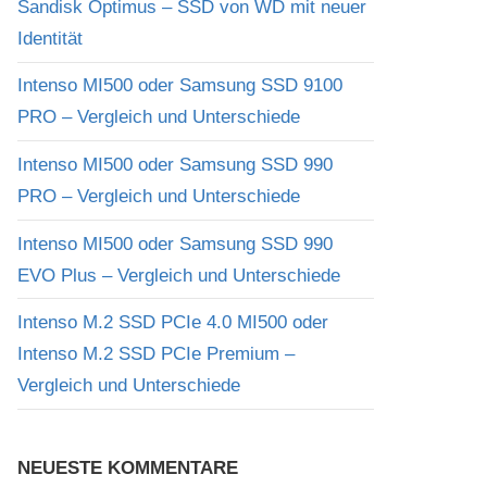
Sandisk Optimus – SSD von WD mit neuer
Identität
Intenso MI500 oder Samsung SSD 9100
PRO – Vergleich und Unterschiede
Intenso MI500 oder Samsung SSD 990
PRO – Vergleich und Unterschiede
Intenso MI500 oder Samsung SSD 990
EVO Plus – Vergleich und Unterschiede
Intenso M.2 SSD PCIe 4.0 MI500 oder
Intenso M.2 SSD PCIe Premium –
Vergleich und Unterschiede
NEUESTE KOMMENTARE