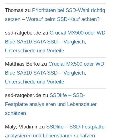
Thomas
zu
Prioritäten bei SSD-Wahl richtig
setzen – Worauf beim SSD-Kauf achten?
ssd-ratgeber.de
zu
Crucial MX500 oder WD
Blue SA510 SATA SSD – Vergleich,
Unterschiede und Vorteile
Matthias Berke
zu
Crucial MX500 oder WD
Blue SA510 SATA SSD – Vergleich,
Unterschiede und Vorteile
ssd-ratgeber.de
zu
SSDlife – SSD-
Festplatte analysieren und Lebensdauer
schätzen
Maly, Vladimir
zu
SSDlife – SSD-Festplatte
analysieren und Lebensdauer schätzen