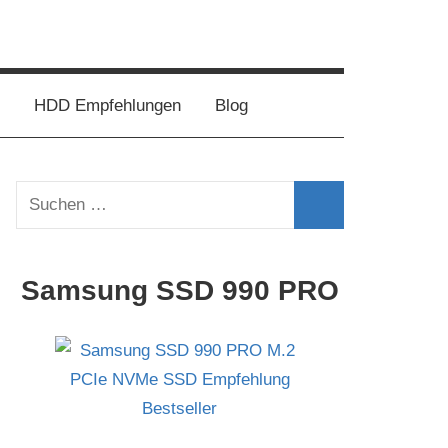
HDD Empfehlungen
Blog
Suchen
nach:
Suchen
Samsung SSD 990 PRO