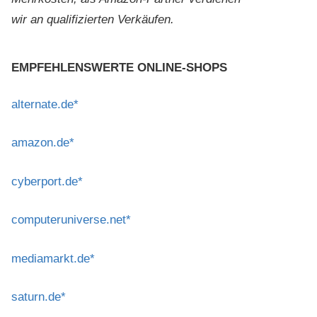
wir an qualifizierten Verkäufen.
EMPFEHLENSWERTE ONLINE-SHOPS
alternate.de*
amazon.de*
cyberport.de*
computeruniverse.net*
mediamarkt.de*
saturn.de*