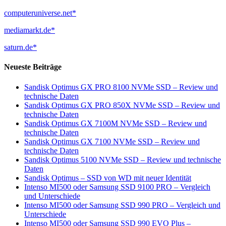
computeruniverse.net*
mediamarkt.de*
saturn.de*
Neueste Beiträge
Sandisk Optimus GX PRO 8100 NVMe SSD – Review und
technische Daten
Sandisk Optimus GX PRO 850X NVMe SSD – Review und
technische Daten
Sandisk Optimus GX 7100M NVMe SSD – Review und
technische Daten
Sandisk Optimus GX 7100 NVMe SSD – Review und
technische Daten
Sandisk Optimus 5100 NVMe SSD – Review und technische
Daten
Sandisk Optimus – SSD von WD mit neuer Identität
Intenso MI500 oder Samsung SSD 9100 PRO – Vergleich
und Unterschiede
Intenso MI500 oder Samsung SSD 990 PRO – Vergleich und
Unterschiede
Intenso MI500 oder Samsung SSD 990 EVO Plus –