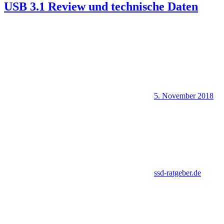
USB 3.1 Review und technische Daten
5. November 2018
ssd-ratgeber.de