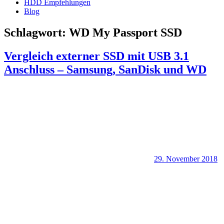
HDD Empfehlungen
Blog
Schlagwort:
WD My Passport SSD
Vergleich externer SSD mit USB 3.1
Anschluss – Samsung, SanDisk und WD
29. November 2018