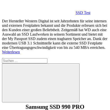
SSD Test
Der Hersteller Western Digital ist seit Jahrzehnten für seine internen
und externen Festplatten bekannt und die Produkte erfreuen sich bei
den Kunden einer großen Beliebtheit. Zeitgemäß hat WD auch eine
Auswahl an SSD Laufwerken in seinem Sortiment und bietet mit
der My Passport SSD zudem einen tragbaren Speicher an. Dank der
modernen USB 3.1 Schnittstelle kann die externe SSD Festplatte
eine Übertragungsgeschwindigkeit von bis zu 540 MB/s erreichen.
Weiterlesen
Suchen
nach:
Suchen
Samsung SSD 990 PRO