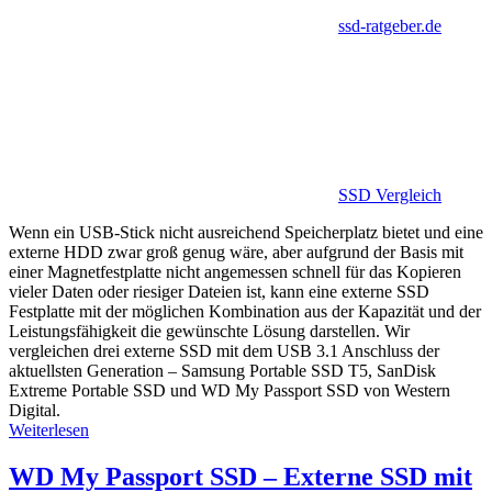
ssd-ratgeber.de
SSD Vergleich
Wenn ein USB-Stick nicht ausreichend Speicherplatz bietet und eine
externe HDD zwar groß genug wäre, aber aufgrund der Basis mit
einer Magnetfestplatte nicht angemessen schnell für das Kopieren
vieler Daten oder riesiger Dateien ist, kann eine externe SSD
Festplatte mit der möglichen Kombination aus der Kapazität und der
Leistungsfähigkeit die gewünschte Lösung darstellen. Wir
vergleichen drei externe SSD mit dem USB 3.1 Anschluss der
aktuellsten Generation – Samsung Portable SSD T5, SanDisk
Extreme Portable SSD und WD My Passport SSD von Western
Digital.
Weiterlesen
WD My Passport SSD – Externe SSD mit