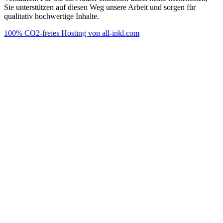
Sie unterstützen auf diesen Weg unsere Arbeit und sorgen für
qualitativ hochwertige Inhalte.
100% CO2-freies Hosting von all-inkl.com