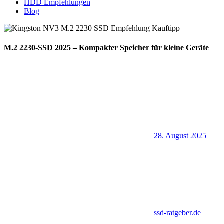
HDD Empfehlungen
Blog
M.2 2230-SSD 2025 – Kompakter Speicher für kleine Geräte
28. August 2025
ssd-ratgeber.de