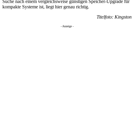
Suche nach einem vergleichsweise günstigen Speicher-Upgrade für
kompakte Systeme ist, liegt hier genau richtig.
Titelfoto: Kingston
- Anzeige -