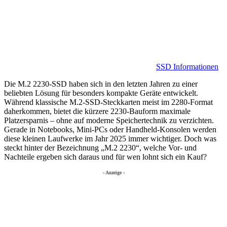
SSD Informationen
Die M.2 2230-SSD haben sich in den letzten Jahren zu einer
beliebten Lösung für besonders kompakte Geräte entwickelt.
Während klassische M.2-SSD-Steckkarten meist im 2280-Format
daherkommen, bietet die kürzere 2230-Bauform maximale
Platzersparnis – ohne auf moderne Speichertechnik zu verzichten.
Gerade in Notebooks, Mini-PCs oder Handheld-Konsolen werden
diese kleinen Laufwerke im Jahr 2025 immer wichtiger. Doch was
steckt hinter der Bezeichnung „M.2 2230“, welche Vor- und
Nachteile ergeben sich daraus und für wen lohnt sich ein Kauf?
- Anzeige -