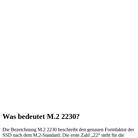
Was bedeutet M.2 2230?
Die Bezeichnung M.2 2230 beschreibt den genauen Formfaktor der
SSD nach dem M.2-Standard. Die erste Zahl „22“ steht für die