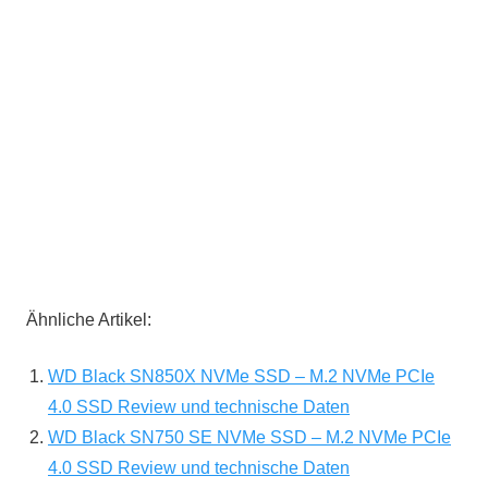
Ähnliche Artikel:
WD Black SN850X NVMe SSD – M.2 NVMe PCIe
4.0 SSD Review und technische Daten
WD Black SN750 SE NVMe SSD – M.2 NVMe PCIe
4.0 SSD Review und technische Daten