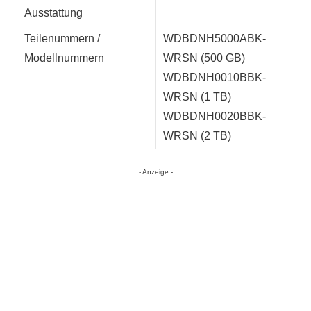
Ausstattung
Teilenummern /
WDBDNH5000ABK-
Modellnummern
WRSN (500 GB)
WDBDNH0010BBK-
WRSN (1 TB)
WDBDNH0020BBK-
WRSN (2 TB)
- Anzeige -