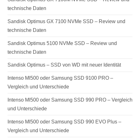
technische Daten
Sandisk Optimus GX 7100 NVMe SSD – Review und
technische Daten
Sandisk Optimus 5100 NVMe SSD – Review und
technische Daten
Sandisk Optimus – SSD von WD mit neuer Identität
Intenso MI500 oder Samsung SSD 9100 PRO –
Vergleich und Unterschiede
Intenso MI500 oder Samsung SSD 990 PRO – Vergleich
und Unterschiede
Intenso MI500 oder Samsung SSD 990 EVO Plus –
Vergleich und Unterschiede