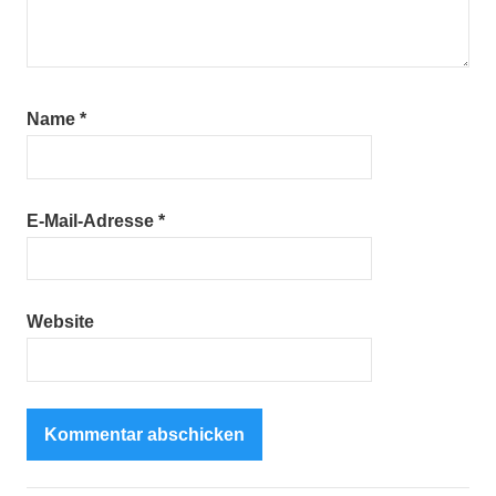
Name
*
E-Mail-Adresse
*
Website