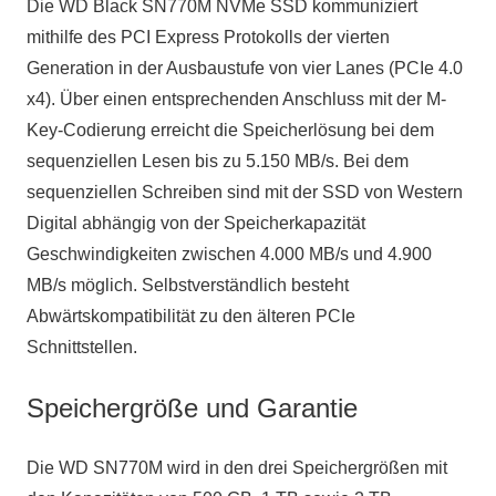
Die WD Black SN770M NVMe SSD kommuniziert
mithilfe des PCI Express Protokolls der vierten
Generation in der Ausbaustufe von vier Lanes (PCIe 4.0
x4). Über einen entsprechenden Anschluss mit der M-
Key-Codierung erreicht die Speicherlösung bei dem
sequenziellen Lesen bis zu 5.150 MB/s. Bei dem
sequenziellen Schreiben sind mit der SSD von Western
Digital abhängig von der Speicherkapazität
Geschwindigkeiten zwischen 4.000 MB/s und 4.900
MB/s möglich. Selbstverständlich besteht
Abwärtskompatibilität zu den älteren PCIe
Schnittstellen.
Speichergröße und Garantie
Die WD SN770M wird in den drei Speichergrößen mit