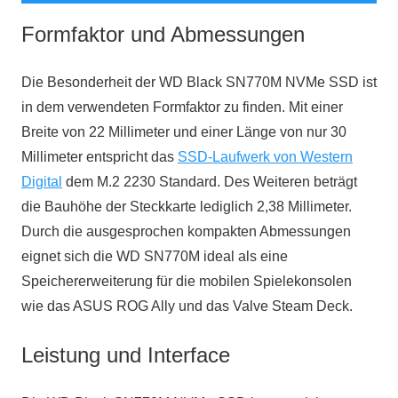
Formfaktor und Abmessungen
Die Besonderheit der WD Black SN770M NVMe SSD ist
in dem verwendeten Formfaktor zu finden. Mit einer
Breite von 22 Millimeter und einer Länge von nur 30
Millimeter entspricht das
SSD-Laufwerk von Western
Digital
dem M.2 2230 Standard. Des Weiteren beträgt
die Bauhöhe der Steckkarte lediglich 2,38 Millimeter.
Durch die ausgesprochen kompakten Abmessungen
eignet sich die WD SN770M ideal als eine
Speichererweiterung für die mobilen Spielekonsolen
wie das ASUS ROG Ally und das Valve Steam Deck.
Leistung und Interface