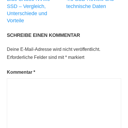
SSD – Vergleich,
technische Daten
Unterschiede und
Vorteile
SCHREIBE EINEN KOMMENTAR
Deine E-Mail-Adresse wird nicht veröffentlicht.
Erforderliche Felder sind mit
*
markiert
Kommentar
*