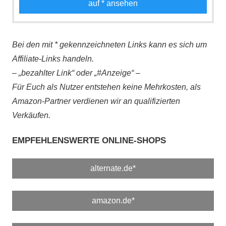
auf
* ansehen
Bei den mit * gekennzeichneten Links kann es sich um
Affiliate-Links handeln.
– „bezahlter Link“ oder „#Anzeige“ –
Für Euch als Nutzer entstehen keine Mehrkosten, als
Amazon-Partner verdienen wir an qualifizierten
Verkäufen.
EMPFEHLENSWERTE ONLINE-SHOPS
alternate.de*
amazon.de*