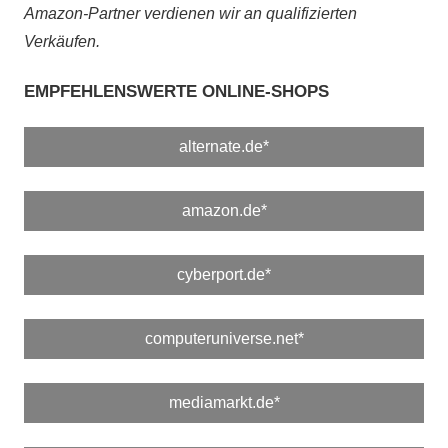
Amazon-Partner verdienen wir an qualifizierten
Verkäufen.
EMPFEHLENSWERTE ONLINE-SHOPS
alternate.de*
amazon.de*
cyberport.de*
computeruniverse.net*
mediamarkt.de*