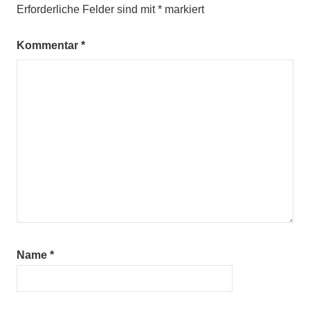
Erforderliche Felder sind mit
*
markiert
Kommentar
*
Name
*