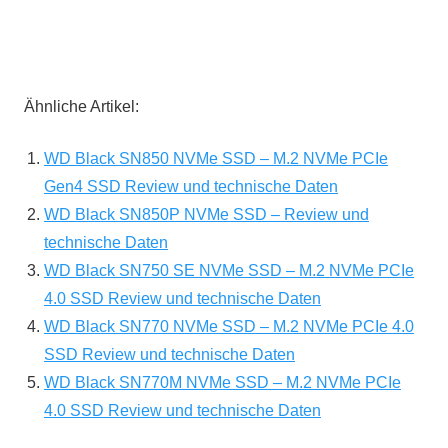
Ähnliche Artikel:
WD Black SN850 NVMe SSD – M.2 NVMe PCIe
Gen4 SSD Review und technische Daten
WD Black SN850P NVMe SSD – Review und
technische Daten
WD Black SN750 SE NVMe SSD – M.2 NVMe PCIe
4.0 SSD Review und technische Daten
WD Black SN770 NVMe SSD – M.2 NVMe PCIe 4.0
SSD Review und technische Daten
WD Black SN770M NVMe SSD – M.2 NVMe PCIe
4.0 SSD Review und technische Daten