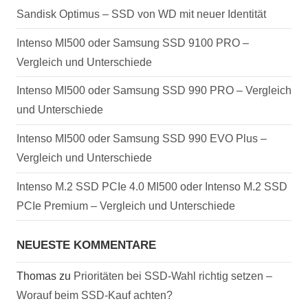
Sandisk Optimus – SSD von WD mit neuer Identität
Intenso MI500 oder Samsung SSD 9100 PRO –
Vergleich und Unterschiede
Intenso MI500 oder Samsung SSD 990 PRO – Vergleich
und Unterschiede
Intenso MI500 oder Samsung SSD 990 EVO Plus –
Vergleich und Unterschiede
Intenso M.2 SSD PCIe 4.0 MI500 oder Intenso M.2 SSD
PCIe Premium – Vergleich und Unterschiede
NEUESTE KOMMENTARE
Thomas
zu
Prioritäten bei SSD-Wahl richtig setzen –
Worauf beim SSD-Kauf achten?