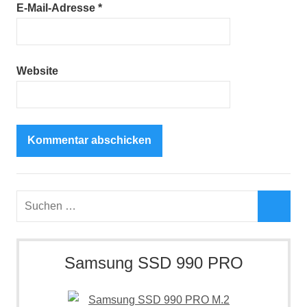
E-Mail-Adresse
*
Website
Suchen
nach:
Such
Samsung SSD 990 PRO