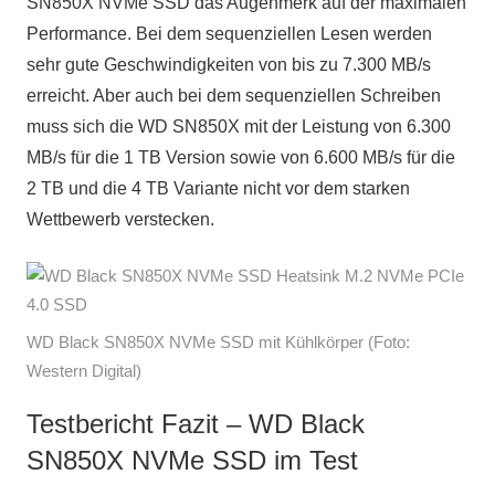
SN850X NVMe SSD das Augenmerk auf der maximalen
Performance. Bei dem sequenziellen Lesen werden
sehr gute Geschwindigkeiten von bis zu 7.300 MB/s
erreicht. Aber auch bei dem sequenziellen Schreiben
muss sich die WD SN850X mit der Leistung von 6.300
MB/s für die 1 TB Version sowie von 6.600 MB/s für die
2 TB und die 4 TB Variante nicht vor dem starken
Wettbewerb verstecken.
WD Black SN850X NVMe SSD mit Kühlkörper (Foto:
Western Digital)
Testbericht Fazit – WD Black
SN850X NVMe SSD im Test