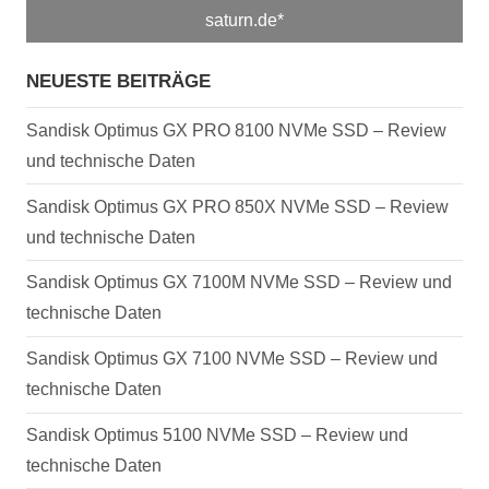
saturn.de*
NEUESTE BEITRÄGE
Sandisk Optimus GX PRO 8100 NVMe SSD – Review
und technische Daten
Sandisk Optimus GX PRO 850X NVMe SSD – Review
und technische Daten
Sandisk Optimus GX 7100M NVMe SSD – Review und
technische Daten
Sandisk Optimus GX 7100 NVMe SSD – Review und
technische Daten
Sandisk Optimus 5100 NVMe SSD – Review und
technische Daten