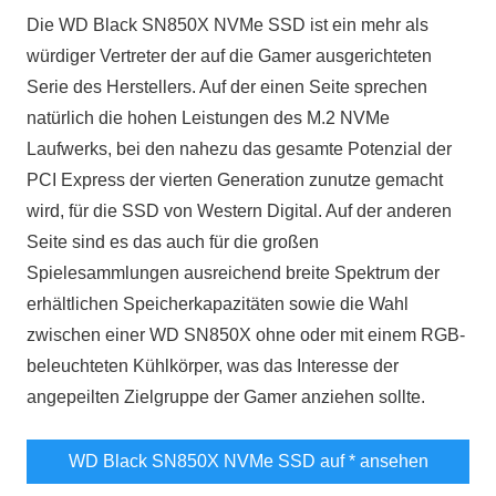
Die WD Black SN850X NVMe SSD ist ein mehr als
würdiger Vertreter der auf die Gamer ausgerichteten
Serie des Herstellers. Auf der einen Seite sprechen
natürlich die hohen Leistungen des M.2 NVMe
Laufwerks, bei den nahezu das gesamte Potenzial der
PCI Express der vierten Generation zunutze gemacht
wird, für die SSD von Western Digital. Auf der anderen
Seite sind es das auch für die großen
Spielesammlungen ausreichend breite Spektrum der
erhältlichen Speicherkapazitäten sowie die Wahl
zwischen einer WD SN850X ohne oder mit einem RGB-
beleuchteten Kühlkörper, was das Interesse der
angepeilten Zielgruppe der Gamer anziehen sollte.
WD Black SN850X NVMe SSD auf
* ansehen