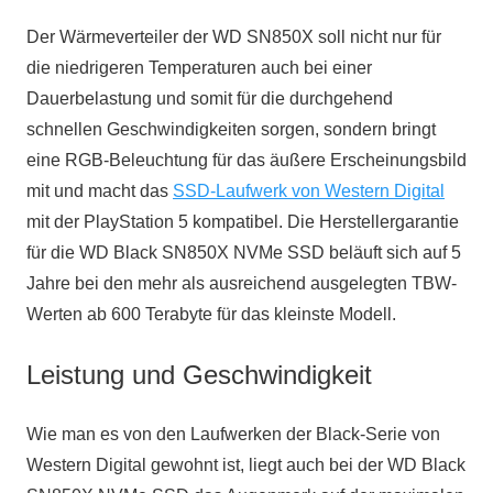
Der Wärmeverteiler der WD SN850X soll nicht nur für
die niedrigeren Temperaturen auch bei einer
Dauerbelastung und somit für die durchgehend
schnellen Geschwindigkeiten sorgen, sondern bringt
eine RGB-Beleuchtung für das äußere Erscheinungsbild
mit und macht das
SSD-Laufwerk von Western Digital
mit der PlayStation 5 kompatibel. Die Herstellergarantie
für die WD Black SN850X NVMe SSD beläuft sich auf 5
Jahre bei den mehr als ausreichend ausgelegten TBW-
Werten ab 600 Terabyte für das kleinste Modell.
Leistung und Geschwindigkeit
Wie man es von den Laufwerken der Black-Serie von
Western Digital gewohnt ist, liegt auch bei der WD Black