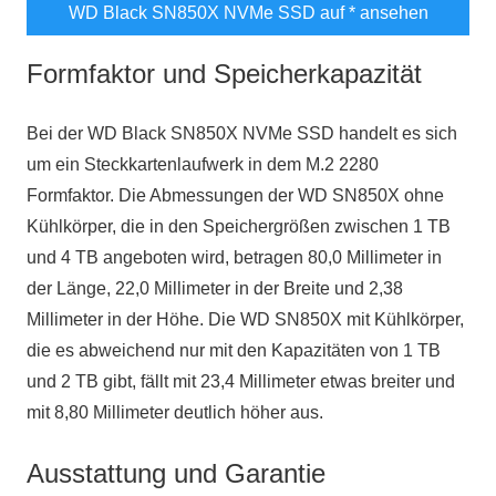
WD Black SN850X NVMe SSD auf
* ansehen
Formfaktor und Speicherkapazität
Bei der WD Black SN850X NVMe SSD handelt es sich
um ein Steckkartenlaufwerk in dem M.2 2280
Formfaktor. Die Abmessungen der WD SN850X ohne
Kühlkörper, die in den Speichergrößen zwischen 1 TB
und 4 TB angeboten wird, betragen 80,0 Millimeter in
der Länge, 22,0 Millimeter in der Breite und 2,38
Millimeter in der Höhe. Die WD SN850X mit Kühlkörper,
die es abweichend nur mit den Kapazitäten von 1 TB
und 2 TB gibt, fällt mit 23,4 Millimeter etwas breiter und
mit 8,80 Millimeter deutlich höher aus.
Ausstattung und Garantie