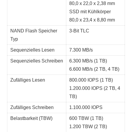
80,0 x 22,0 x 2,38 mm
SSD mit Kühlkörper
80,0 x 23,4 x 8,80 mm
NAND Flash Speicher
3-Bit TLC
Typ
Sequenzielles Lesen
7.300 MB/s
Sequenzielles Schreiben
6.300 MB/s (1 TB)
6.600 MB/s (2 TB, 4 TB)
Zufälliges Lesen
800.000 IOPS (1 TB)
1.200.000 IOPS (2 TB, 4
TB)
Zufälliges Schreiben
1.100.000 IOPS
Belastbarkeit (TBW)
600 TBW (1 TB)
1.200 TBW (2 TB)