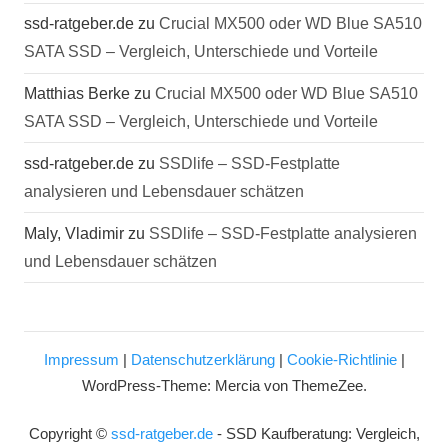
ssd-ratgeber.de
zu
Crucial MX500 oder WD Blue SA510
SATA SSD – Vergleich, Unterschiede und Vorteile
Matthias Berke
zu
Crucial MX500 oder WD Blue SA510
SATA SSD – Vergleich, Unterschiede und Vorteile
ssd-ratgeber.de
zu
SSDlife – SSD-Festplatte
analysieren und Lebensdauer schätzen
Maly, Vladimir
zu
SSDlife – SSD-Festplatte analysieren
und Lebensdauer schätzen
Impressum
|
Datenschutzerklärung
|
Cookie-Richtlinie
|
WordPress-Theme: Mercia von ThemeZee.
Copyright ©
ssd-ratgeber.de
- SSD Kaufberatung: Vergleich,