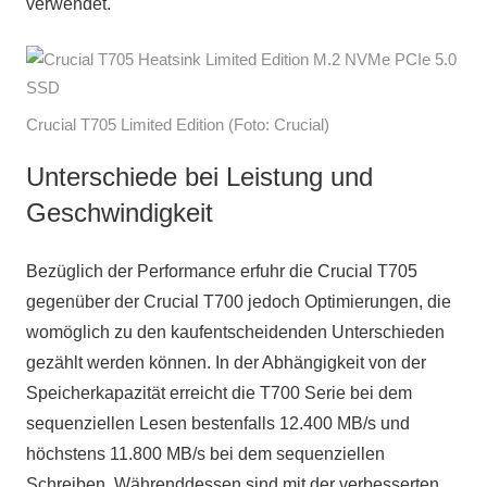
verwendet.
Crucial T705 Limited Edition (Foto: Crucial)
Unterschiede bei Leistung und
Geschwindigkeit
Bezüglich der Performance erfuhr die Crucial T705
gegenüber der Crucial T700 jedoch Optimierungen, die
womöglich zu den kaufentscheidenden Unterschieden
gezählt werden können. In der Abhängigkeit von der
Speicherkapazität erreicht die T700 Serie bei dem
sequenziellen Lesen bestenfalls 12.400 MB/s und
höchstens 11.800 MB/s bei dem sequenziellen
Schreiben. Währenddessen sind mit der verbesserten