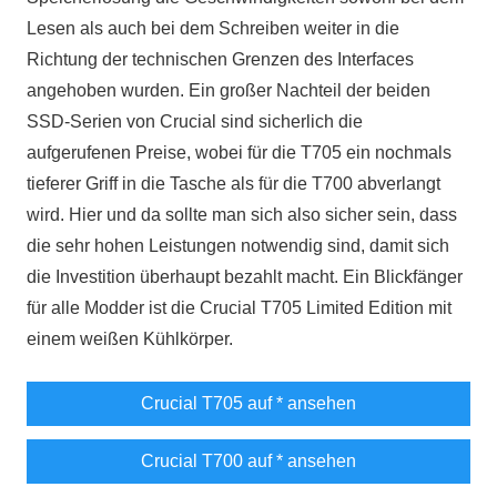
Lesen als auch bei dem Schreiben weiter in die
Richtung der technischen Grenzen des Interfaces
angehoben wurden. Ein großer Nachteil der beiden
SSD-Serien von Crucial sind sicherlich die
aufgerufenen Preise, wobei für die T705 ein nochmals
tieferer Griff in die Tasche als für die T700 abverlangt
wird. Hier und da sollte man sich also sicher sein, dass
die sehr hohen Leistungen notwendig sind, damit sich
die Investition überhaupt bezahlt macht. Ein Blickfänger
für alle Modder ist die Crucial T705 Limited Edition mit
einem weißen Kühlkörper.
Crucial T705 auf
* ansehen
Crucial T700 auf
* ansehen