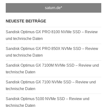
saturn.de*
NEUESTE BEITRÄGE
Sandisk Optimus GX PRO 8100 NVMe SSD – Review
und technische Daten
Sandisk Optimus GX PRO 850X NVMe SSD – Review
und technische Daten
Sandisk Optimus GX 7100M NVMe SSD – Review und
technische Daten
Sandisk Optimus GX 7100 NVMe SSD – Review und
technische Daten
Sandisk Optimus 5100 NVMe SSD – Review und
technische Daten