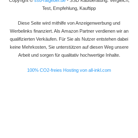
Copyright ©
ssd-ratgeber.de
- SSD Kaufberatung: Vergleich,
Test, Empfehlung, Kauftipp
Diese Seite wird mithilfe von Anzeigenwerbung und
Werbelinks finanziert. Als Amazon Partner verdienen wir an
qualifizierten Verkäufen. Für Sie als Nutzer entstehen dabei
keine Mehrkosten, Sie unterstützen auf diesen Weg unsere
Arbeit und sorgen für qualitativ hochwertige Inhalte.
100% CO2-freies Hosting von all-inkl.com