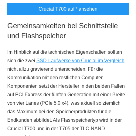
Crucial T700 auf
* ansehen
Gemeinsamkeiten bei Schnittstelle
und Flashspeicher
Im Hinblick auf die technischen Eigenschaften sollten
sich die zwei
SSD-Laufwerke von Crucial im Vergleich
nicht allzu gravierend unterscheiden. Für die
Kommunikation mit den restlichen Computer-
Komponenten setzt der Hersteller in den beiden Fällen
auf PCI Express der fünften Generation mit einer Breite
von vier Lanes (PCIe 5.0 x4), was aktuell so ziemlich
das Maximum bei den Speicherprodukten für die
Endkunden abbildet. Als Flashspeichertyp wird in der
Crucial T700 und in der T705 der TLC-NAND