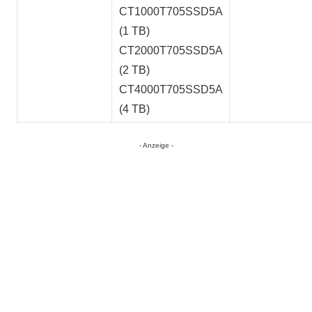
CT1000T705SSD5A
(1 TB)
CT2000T705SSD5A
(2 TB)
CT4000T705SSD5A
(4 TB)
- Anzeige -