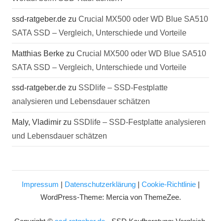
ssd-ratgeber.de
zu
Crucial MX500 oder WD Blue SA510
SATA SSD – Vergleich, Unterschiede und Vorteile
Matthias Berke
zu
Crucial MX500 oder WD Blue SA510
SATA SSD – Vergleich, Unterschiede und Vorteile
ssd-ratgeber.de
zu
SSDlife – SSD-Festplatte
analysieren und Lebensdauer schätzen
Maly, Vladimir
zu
SSDlife – SSD-Festplatte analysieren
und Lebensdauer schätzen
Impressum
|
Datenschutzerklärung
|
Cookie-Richtlinie
|
WordPress-Theme: Mercia von ThemeZee.