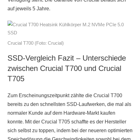
auf jeweils 5 Jahre.
Crucial T700 (Foto: Crucial)
SSD-Vergleich Fazit – Unterschiede
zwischen Crucial T700 und Crucial
T705
Zum Erscheinungszeitpunkt zählte die Crucial T700
bereits zu den schnellsten SSD-Laufwerken, die mal als
normaler Kunde auf dem Hardware-Markt kaufen
konnte. Mit der Crucial T705 schaffte es der Hersteller
sich selbst zu toppen, indem bei der neueren optimierten
Speicherlösung die Geschwindigkeiten sowohl bei dem