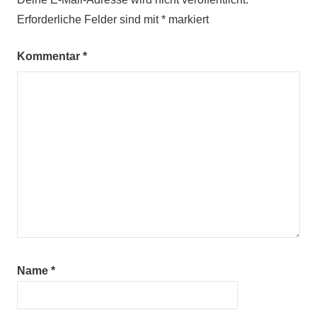
Erforderliche Felder sind mit
*
markiert
Kommentar
*
Name
*