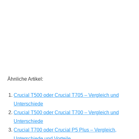
Ähnliche Artikel:
Crucial T500 oder Crucial T705 – Vergleich und
Unterschiede
Crucial T500 oder Crucial T700 – Vergleich und
Unterschiede
Crucial T700 oder Crucial P5 Plus – Vergleich,
Unterschiede und Vorteile