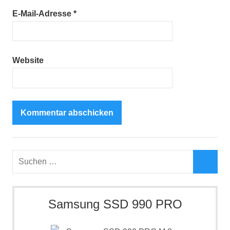
E-Mail-Adresse
*
Website
Suchen
nach:
Such
Samsung SSD 990 PRO