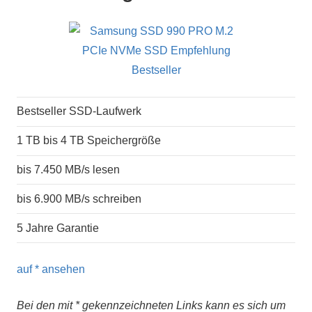
Bestseller SSD-Laufwerk
1 TB bis 4 TB Speichergröße
bis 7.450 MB/s lesen
bis 6.900 MB/s schreiben
5 Jahre Garantie
auf
* ansehen
Bei den mit * gekennzeichneten Links kann es sich um