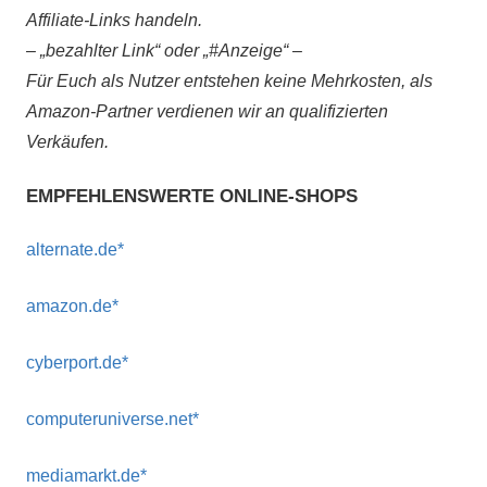
Affiliate-Links handeln.
– „bezahlter Link“ oder „#Anzeige“ –
Für Euch als Nutzer entstehen keine Mehrkosten, als
Amazon-Partner verdienen wir an qualifizierten
Verkäufen.
EMPFEHLENSWERTE ONLINE-SHOPS
alternate.de*
amazon.de*
cyberport.de*
computeruniverse.net*
mediamarkt.de*