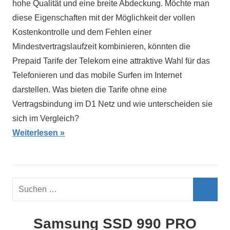
hohe Qualität und eine breite Abdeckung. Möchte man
diese Eigenschaften mit der Möglichkeit der vollen
Kostenkontrolle und dem Fehlen einer
Mindestvertragslaufzeit kombinieren, könnten die
Prepaid Tarife der Telekom eine attraktive Wahl für das
Telefonieren und das mobile Surfen im Internet
darstellen. Was bieten die Tarife ohne eine
Vertragsbindung im D1 Netz und wie unterscheiden sie
sich im Vergleich?
Weiterlesen
Suchen
nach:
Such
Samsung SSD 990 PRO