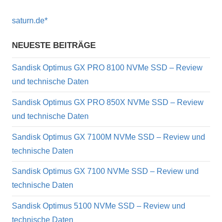
saturn.de*
NEUESTE BEITRÄGE
Sandisk Optimus GX PRO 8100 NVMe SSD – Review
und technische Daten
Sandisk Optimus GX PRO 850X NVMe SSD – Review
und technische Daten
Sandisk Optimus GX 7100M NVMe SSD – Review und
technische Daten
Sandisk Optimus GX 7100 NVMe SSD – Review und
technische Daten
Sandisk Optimus 5100 NVMe SSD – Review und
technische Daten