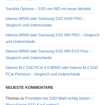
Sandisk Optimus – SSD von WD mit neuer Identität
Intenso MI500 oder Samsung SSD 9100 PRO –
Vergleich und Unterschiede
Intenso MI500 oder Samsung SSD 990 PRO – Vergleich
und Unterschiede
Intenso MI500 oder Samsung SSD 990 EVO Plus –
Vergleich und Unterschiede
Intenso M.2 SSD PCIe 4.0 MI500 oder Intenso M.2 SSD
PCIe Premium – Vergleich und Unterschiede
NEUESTE KOMMENTARE
Thomas
zu
Prioritäten bei SSD-Wahl richtig setzen –
Worauf beim SSD-Kauf achten?