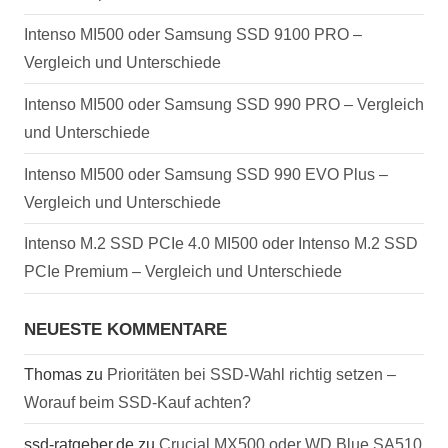
Intenso MI500 oder Samsung SSD 9100 PRO –
Vergleich und Unterschiede
Intenso MI500 oder Samsung SSD 990 PRO – Vergleich
und Unterschiede
Intenso MI500 oder Samsung SSD 990 EVO Plus –
Vergleich und Unterschiede
Intenso M.2 SSD PCIe 4.0 MI500 oder Intenso M.2 SSD
PCIe Premium – Vergleich und Unterschiede
NEUESTE KOMMENTARE
Thomas
zu
Prioritäten bei SSD-Wahl richtig setzen –
Worauf beim SSD-Kauf achten?
ssd-ratgeber.de
zu
Crucial MX500 oder WD Blue SA510