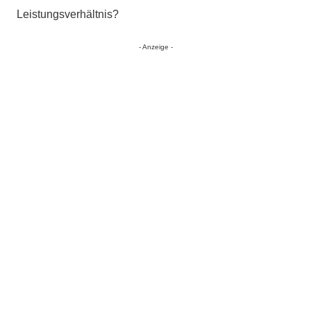
Leistungsverhältnis?
- Anzeige -