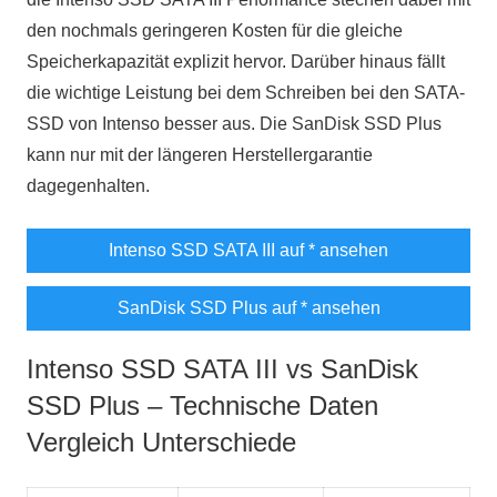
den nochmals geringeren Kosten für die gleiche
Speicherkapazität explizit hervor. Darüber hinaus fällt
die wichtige Leistung bei dem Schreiben bei den SATA-
SSD von Intenso besser aus. Die SanDisk SSD Plus
kann nur mit der längeren Herstellergarantie
dagegenhalten.
Intenso SSD SATA III auf
* ansehen
SanDisk SSD Plus auf
* ansehen
Intenso SSD SATA III vs SanDisk
SSD Plus – Technische Daten
Vergleich Unterschiede