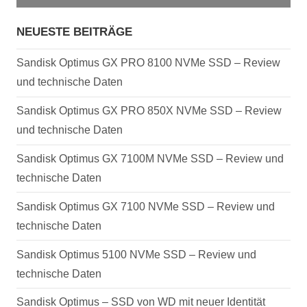
NEUESTE BEITRÄGE
Sandisk Optimus GX PRO 8100 NVMe SSD – Review
und technische Daten
Sandisk Optimus GX PRO 850X NVMe SSD – Review
und technische Daten
Sandisk Optimus GX 7100M NVMe SSD – Review und
technische Daten
Sandisk Optimus GX 7100 NVMe SSD – Review und
technische Daten
Sandisk Optimus 5100 NVMe SSD – Review und
technische Daten
Sandisk Optimus – SSD von WD mit neuer Identität