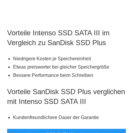
Vorteile Intenso SSD SATA III im
Vergleich zu SanDisk SSD Plus
Niedrigere Kosten je Speichereinheit
Etwas preiswerter bei gleicher Speichergröße
Bessere Performance beim Schreiben
Vorteile SanDisk SSD Plus verglichen
mit Intenso SSD SATA III
Kundenfreundlichere Dauer der Garantie