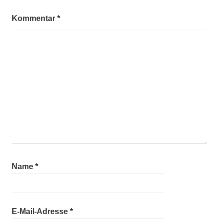
Kommentar
*
Name
*
E-Mail-Adresse
*