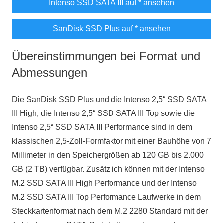
Intenso SSD SATA III auf
* ansehen
SanDisk SSD Plus auf
* ansehen
Übereinstimmungen bei Format und
Abmessungen
Die SanDisk SSD Plus und die Intenso 2,5“ SSD SATA
III High, die Intenso 2,5“ SSD SATA III Top sowie die
Intenso 2,5“ SSD SATA III Performance sind in dem
klassischen 2,5-Zoll-Formfaktor mit einer Bauhöhe von 7
Millimeter in den Speichergrößen ab 120 GB bis 2.000
GB (2 TB) verfügbar. Zusätzlich können mit der Intenso
M.2 SSD SATA III High Performance und der Intenso
M.2 SSD SATA III Top Performance Laufwerke in dem
Steckkartenformat nach dem M.2 2280 Standard mit der