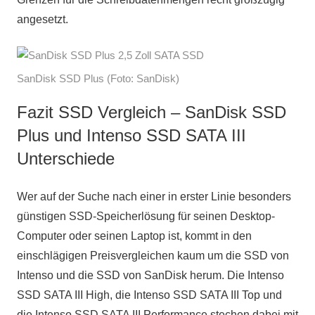
angesetzt.
SanDisk SSD Plus (Foto: SanDisk)
Fazit SSD Vergleich – SanDisk SSD
Plus und Intenso SSD SATA III
Unterschiede
Wer auf der Suche nach einer in erster Linie besonders
günstigen SSD-Speicherlösung für seinen Desktop-
Computer oder seinen Laptop ist, kommt in den
einschlägigen Preisvergleichen kaum um die SSD von
Intenso und die SSD von SanDisk herum. Die Intenso
SSD SATA III High, die Intenso SSD SATA III Top und
die Intenso SSD SATA III Performance stechen dabei mit