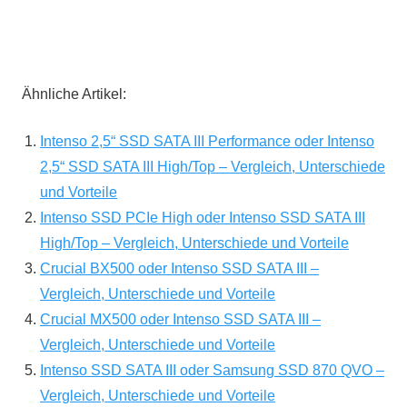
Ähnliche Artikel:
Intenso 2,5“ SSD SATA III Performance oder Intenso
2,5“ SSD SATA III High/Top – Vergleich, Unterschiede
und Vorteile
Intenso SSD PCIe High oder Intenso SSD SATA III
High/Top – Vergleich, Unterschiede und Vorteile
Crucial BX500 oder Intenso SSD SATA III –
Vergleich, Unterschiede und Vorteile
Crucial MX500 oder Intenso SSD SATA III –
Vergleich, Unterschiede und Vorteile
Intenso SSD SATA III oder Samsung SSD 870 QVO –
Vergleich, Unterschiede und Vorteile