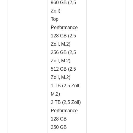
960 GB (2,5
Zoll)
Top
Performance
128 GB (2,5
Zoll, M.2)
256 GB (2,5
Zoll, M.2)
512 GB (2,5
Zoll, M.2)
1 TB (2,5 Zoll,
M.2)
2 TB (2,5 Zoll)
Performance
128 GB
250 GB