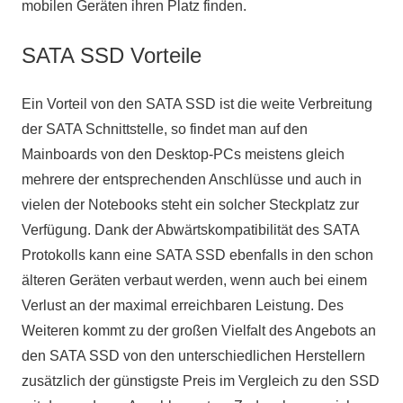
mobilen Geräten ihren Platz finden.
SATA SSD Vorteile
Ein Vorteil von den SATA SSD ist die weite Verbreitung
der SATA Schnittstelle, so findet man auf den
Mainboards von den Desktop-PCs meistens gleich
mehrere der entsprechenden Anschlüsse und auch in
vielen der Notebooks steht ein solcher Steckplatz zur
Verfügung. Dank der Abwärtskompatibilität des SATA
Protokolls kann eine SATA SSD ebenfalls in den schon
älteren Geräten verbaut werden, wenn auch bei einem
Verlust an der maximal erreichbaren Leistung. Des
Weiteren kommt zu der großen Vielfalt des Angebots an
den SATA SSD von den unterschiedlichen Herstellern
zusätzlich der günstigste Preis im Vergleich zu den SSD