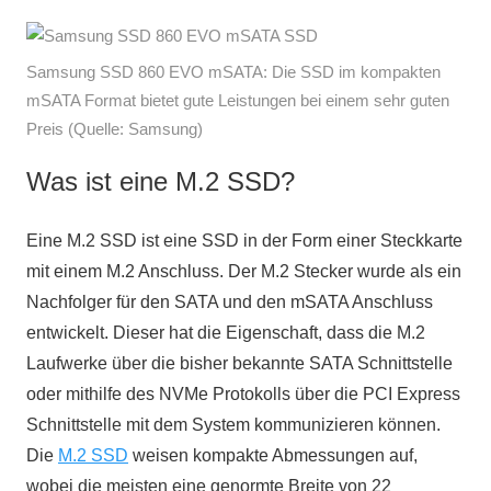
Samsung SSD 860 EVO mSATA: Die SSD im kompakten
mSATA Format bietet gute Leistungen bei einem sehr guten
Preis (Quelle: Samsung)
Was ist eine M.2 SSD?
Eine M.2 SSD ist eine SSD in der Form einer Steckkarte
mit einem M.2 Anschluss. Der M.2 Stecker wurde als ein
Nachfolger für den SATA und den mSATA Anschluss
entwickelt. Dieser hat die Eigenschaft, dass die M.2
Laufwerke über die bisher bekannte SATA Schnittstelle
oder mithilfe des NVMe Protokolls über die PCI Express
Schnittstelle mit dem System kommunizieren können.
Die
M.2 SSD
weisen kompakte Abmessungen auf,
wobei die meisten eine genormte Breite von 22