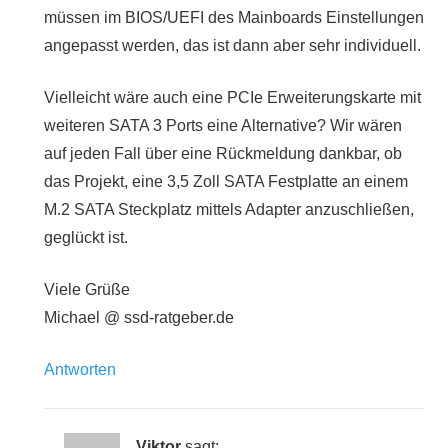
müssen im BIOS/UEFI des Mainboards Einstellungen
angepasst werden, das ist dann aber sehr individuell.
Vielleicht wäre auch eine PCIe Erweiterungskarte mit
weiteren SATA 3 Ports eine Alternative? Wir wären
auf jeden Fall über eine Rückmeldung dankbar, ob
das Projekt, eine 3,5 Zoll SATA Festplatte an einem
M.2 SATA Steckplatz mittels Adapter anzuschließen,
geglückt ist.
Viele Grüße
Michael @ ssd-ratgeber.de
Antworten
Viktor
sagt: