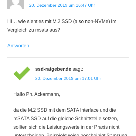
20. Dezember 2019 um 16:47 Uhr
Hi… wie sieht es mit M.2 SSD (also non-NVMe) im
Vergleich zu msata aus?
Antworten
ssd-ratgeber.de
sagt:
20. Dezember 2019 um 17:01 Uhr
Hallo Ph. Ackermann,
da die M.2 SSD mit dem SATA Interface und die
mSATA SSD auf die gleiche Schnittstelle setzen,
sollten sich die Leistungswerte in der Praxis nicht
unterscheiden. Beispielsweise bescheinigt Samsung