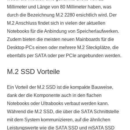
Millimeter und Länge von 80 Millimeter haben, was
durch die Bezeichnung M.2 2280 ersichtlich wird. Der
M.2 Anschluss findet sich in vielen der aktuellen
Notebooks für die Anbindung von Speicherlaufwerken.
Zudem bieten die meisten neuen Mainboards für die
Desktop-PCs einen oder mehrere M.2 Steckplätze, die
ebenfalls per SATA oder per PCIe angebunden werden.
M.2 SSD Vorteile
Ein Vorteil der M.2 SSD ist die kompakte Bauweise,
dank der die Komponente auch in den flachen
Notebooks oder Ultrabooks verbaut werden kann.
Während die M.2 SSD, die über die SATA Schnittstelle
mit dem System kommunizieren, auf die ähnlichen
Leistungswerte wie die SATA SSD und mSATA SSD