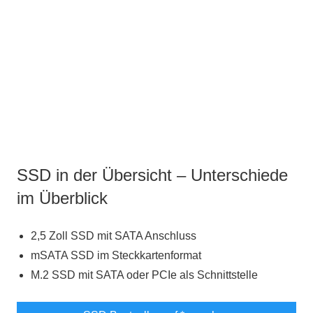
SSD in der Übersicht – Unterschiede
im Überblick
2,5 Zoll SSD mit SATA Anschluss
mSATA SSD im Steckkartenformat
M.2 SSD mit SATA oder PCIe als Schnittstelle