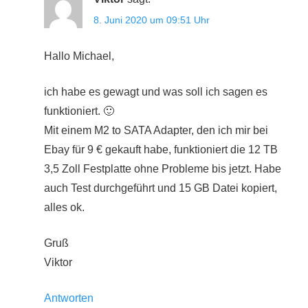
8. Juni 2020 um 09:51 Uhr
Hallo Michael,
ich habe es gewagt und was soll ich sagen es
funktioniert. 🙂
Mit einem M2 to SATA Adapter, den ich mir bei
Ebay für 9 € gekauft habe, funktioniert die 12 TB
3,5 Zoll Festplatte ohne Probleme bis jetzt. Habe
auch Test durchgeführt und 15 GB Datei kopiert,
alles ok.
Gruß
Viktor
Antworten