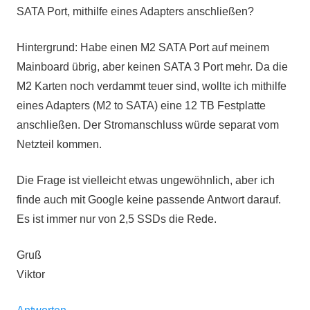
SATA Port, mithilfe eines Adapters anschließen?
Hintergrund: Habe einen M2 SATA Port auf meinem
Mainboard übrig, aber keinen SATA 3 Port mehr. Da die
M2 Karten noch verdammt teuer sind, wollte ich mithilfe
eines Adapters (M2 to SATA) eine 12 TB Festplatte
anschließen. Der Stromanschluss würde separat vom
Netzteil kommen.
Die Frage ist vielleicht etwas ungewöhnlich, aber ich
finde auch mit Google keine passende Antwort darauf.
Es ist immer nur von 2,5 SSDs die Rede.
Gruß
Viktor