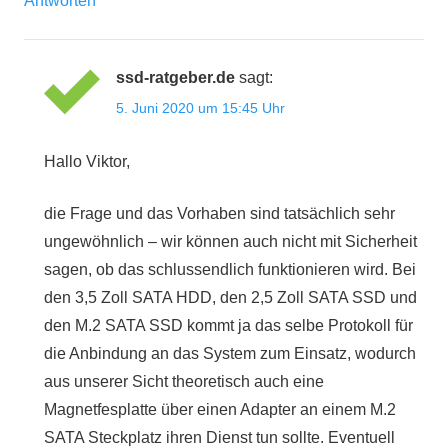
Antworten
ssd-ratgeber.de
sagt:
5. Juni 2020 um 15:45 Uhr
Hallo Viktor,
die Frage und das Vorhaben sind tatsächlich sehr
ungewöhnlich – wir können auch nicht mit Sicherheit
sagen, ob das schlussendlich funktionieren wird. Bei
den 3,5 Zoll SATA HDD, den 2,5 Zoll SATA SSD und
den M.2 SATA SSD kommt ja das selbe Protokoll für
die Anbindung an das System zum Einsatz, wodurch
aus unserer Sicht theoretisch auch eine
Magnetfesplatte über einen Adapter an einem M.2
SATA Steckplatz ihren Dienst tun sollte. Eventuell