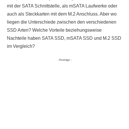
mit der SATA Schnittstelle, als mSATA Laufwerke oder
auch als Steckkarten mit dem M.2 Anschluss. Aber wo
liegen die Unterschiede zwischen den verschiedenen
SSD Arten? Welche Vorteile beziehungsweise
Nachteile haben SATA SSD, mSATA SSD und M.2 SSD
im Vergleich?
- Anzeige -