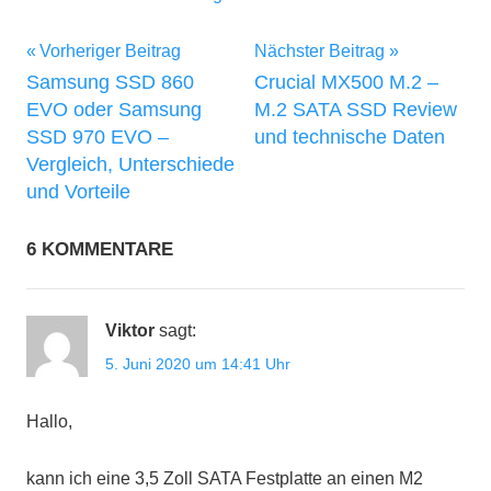
Beitragsnavigation
Vorheriger Beitrag
Nächster Beitrag
Samsung SSD 860
Crucial MX500 M.2 –
EVO oder Samsung
M.2 SATA SSD Review
SSD 970 EVO –
und technische Daten
Vergleich, Unterschiede
und Vorteile
6 KOMMENTARE
Viktor
sagt:
5. Juni 2020 um 14:41 Uhr
Hallo,
kann ich eine 3,5 Zoll SATA Festplatte an einen M2