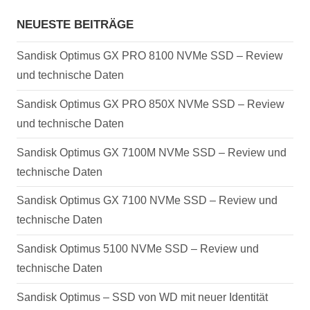
NEUESTE BEITRÄGE
Sandisk Optimus GX PRO 8100 NVMe SSD – Review
und technische Daten
Sandisk Optimus GX PRO 850X NVMe SSD – Review
und technische Daten
Sandisk Optimus GX 7100M NVMe SSD – Review und
technische Daten
Sandisk Optimus GX 7100 NVMe SSD – Review und
technische Daten
Sandisk Optimus 5100 NVMe SSD – Review und
technische Daten
Sandisk Optimus – SSD von WD mit neuer Identität