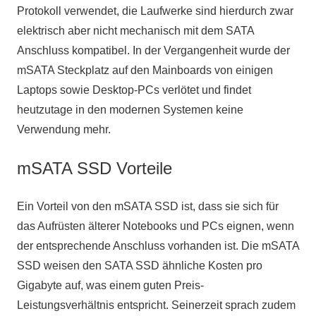
Protokoll verwendet, die Laufwerke sind hierdurch zwar
elektrisch aber nicht mechanisch mit dem SATA
Anschluss kompatibel. In der Vergangenheit wurde der
mSATA Steckplatz auf den Mainboards von einigen
Laptops sowie Desktop-PCs verlötet und findet
heutzutage in den modernen Systemen keine
Verwendung mehr.
mSATA SSD Vorteile
Ein Vorteil von den mSATA SSD ist, dass sie sich für
das Aufrüsten älterer Notebooks und PCs eignen, wenn
der entsprechende Anschluss vorhanden ist. Die mSATA
SSD weisen den SATA SSD ähnliche Kosten pro
Gigabyte auf, was einem guten Preis-
Leistungsverhältnis entspricht. Seinerzeit sprach zudem