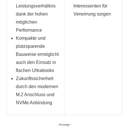
Leistungsverhältnis
Interessenten für
dank der hohen
Verwirrung sorgen
möglichen
Performance
Kompakte und
platzsparende
Bauweise ermöglicht
auch den Einsatz in
flachen Ultrabooks
Zukunftssicherheit
durch den modernen
M.2 Anschluss und
NVMe Anbindung
- Anzeige -