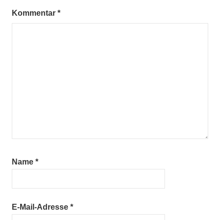
Kommentar
*
Name
*
E-Mail-Adresse
*