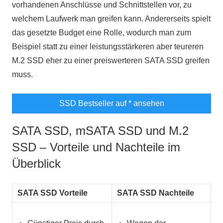
vorhandenen Anschlüsse und Schnittstellen vor, zu
welchem Laufwerk man greifen kann. Andererseits spielt
das gesetzte Budget eine Rolle, wodurch man zum
Beispiel statt zu einer leistungsstärkeren aber teureren
M.2 SSD eher zu einer preiswerteren SATA SSD greifen
muss.
SSD Bestseller auf
* ansehen
SATA SSD, mSATA SSD und M.2
SSD – Vorteile und Nachteile im
Überblick
SATA SSD Vorteile
SATA SSD Nachteile