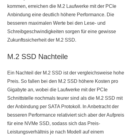
kommen, erreichen die M.2 Laufwerke mit der PCIe
Anbindung eine deutlich höhere Performance. Die
besseren maximalen Werte bei den Lese- und
Schreibgeschwindigkeiten sorgen für eine gewisse
Zukunftssicherheit der M.2 SSD.
M.2 SSD Nachteile
Ein Nachteil der M.2 SSD ist der vergleichsweise hohe
Preis. So fallen bei den M.2 SSD höhere Kosten pro
Gigabyte an, wobei die Laufwerke mit der PCIe
Schnittstelle nochmals teurer sind als die M.2 SSD mit
der Anbindung per SATA Protokoll. In Anbetracht der
besseren Performance relativiert sich aber der Aufpreis
für eine NVMe SSD, sodass sich das Preis-
Leistungsverhältnis je nach Modell auf einem