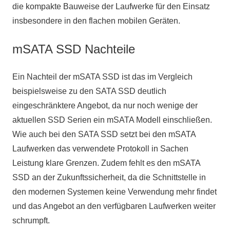
die kompakte Bauweise der Laufwerke für den Einsatz
insbesondere in den flachen mobilen Geräten.
mSATA SSD Nachteile
Ein Nachteil der mSATA SSD ist das im Vergleich
beispielsweise zu den SATA SSD deutlich
eingeschränktere Angebot, da nur noch wenige der
aktuellen SSD Serien ein mSATA Modell einschließen.
Wie auch bei den SATA SSD setzt bei den mSATA
Laufwerken das verwendete Protokoll in Sachen
Leistung klare Grenzen. Zudem fehlt es den mSATA
SSD an der Zukunftssicherheit, da die Schnittstelle in
den modernen Systemen keine Verwendung mehr findet
und das Angebot an den verfügbaren Laufwerken weiter
schrumpft.