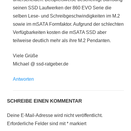
seinen SSD Laufwerken der 860 EVO Serie die
selben Lese- und Schreibgeschwindigkeiten im M.2
sowie im mSATA Formfaktor. Aufgrund der schlechten
Verfügbarkeiten kosten die mSATA SSD aber
teilweise deutlich mehr als ihre M.2 Pendanten.
Viele Grüße
Michael @ ssd-ratgeber.de
Antworten
SCHREIBE EINEN KOMMENTAR
Deine E-Mail-Adresse wird nicht veröffentlicht.
Erforderliche Felder sind mit
*
markiert