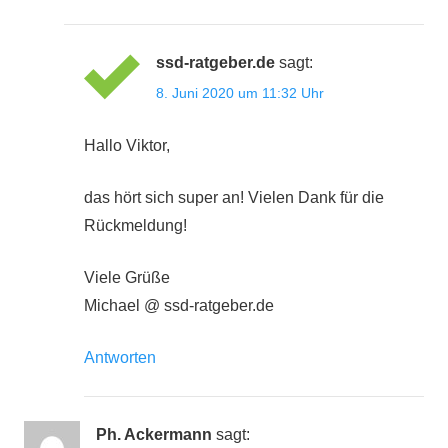
ssd-ratgeber.de
sagt:
8. Juni 2020 um 11:32 Uhr
Hallo Viktor,
das hört sich super an! Vielen Dank für die
Rückmeldung!
Viele Grüße
Michael @ ssd-ratgeber.de
Antworten
Ph. Ackermann
sagt: