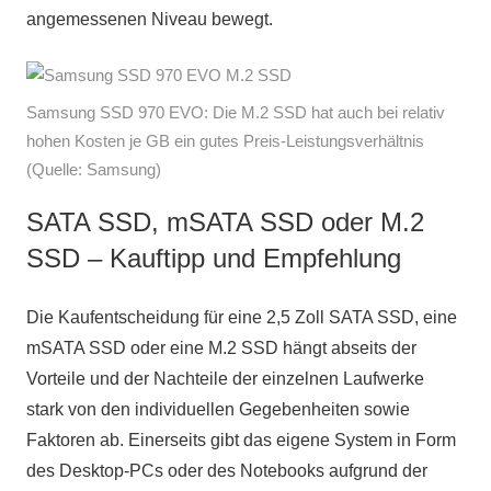
angemessenen Niveau bewegt.
Samsung SSD 970 EVO: Die M.2 SSD hat auch bei relativ
hohen Kosten je GB ein gutes Preis-Leistungsverhältnis
(Quelle: Samsung)
SATA SSD, mSATA SSD oder M.2
SSD – Kauftipp und Empfehlung
Die Kaufentscheidung für eine 2,5 Zoll SATA SSD, eine
mSATA SSD oder eine M.2 SSD hängt abseits der
Vorteile und der Nachteile der einzelnen Laufwerke
stark von den individuellen Gegebenheiten sowie
Faktoren ab. Einerseits gibt das eigene System in Form
des Desktop-PCs oder des Notebooks aufgrund der