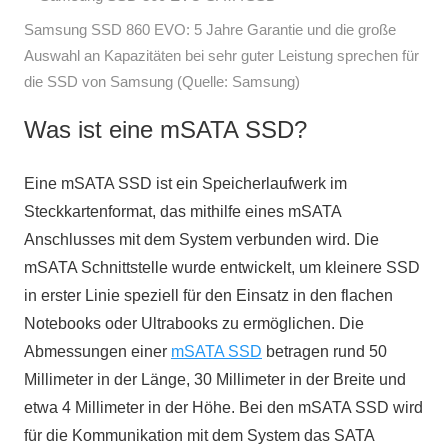
Samsung SSD 860 EVO: 5 Jahre Garantie und die große
Auswahl an Kapazitäten bei sehr guter Leistung sprechen für
die SSD von Samsung (Quelle: Samsung)
Was ist eine mSATA SSD?
Eine mSATA SSD ist ein Speicherlaufwerk im
Steckkartenformat, das mithilfe eines mSATA
Anschlusses mit dem System verbunden wird. Die
mSATA Schnittstelle wurde entwickelt, um kleinere SSD
in erster Linie speziell für den Einsatz in den flachen
Notebooks oder Ultrabooks zu ermöglichen. Die
Abmessungen einer
mSATA SSD
betragen rund 50
Millimeter in der Länge, 30 Millimeter in der Breite und
etwa 4 Millimeter in der Höhe. Bei den mSATA SSD wird
für die Kommunikation mit dem System das SATA