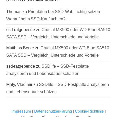
Thomas
zu
Prioritäten bei SSD-Wahl richtig setzen –
Worauf beim SSD-Kauf achten?
ssd-ratgeber.de
zu
Crucial MX500 oder WD Blue SA510
SATA SSD – Vergleich, Unterschiede und Vorteile
Matthias Berke
zu
Crucial MX500 oder WD Blue SA510
SATA SSD – Vergleich, Unterschiede und Vorteile
ssd-ratgeber.de
zu
SSDlife – SSD-Festplatte
analysieren und Lebensdauer schätzen
Maly, Vladimir
zu
SSDlife – SSD-Festplatte analysieren
und Lebensdauer schätzen
Impressum
|
Datenschutzerklärung
|
Cookie-Richtlinie
|