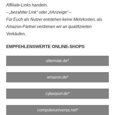
Affiliate-Links handeln.
– „bezahlter Link“ oder „#Anzeige“ –
Für Euch als Nutzer entstehen keine Mehrkosten, als
Amazon-Partner verdienen wir an qualifizierten
Verkäufen.
EMPFEHLENSWERTE ONLINE-SHOPS
alternate.de*
amazon.de*
cyberport.de*
computeruniverse.net*