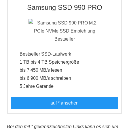
Samsung SSD 990 PRO
Bestseller SSD-Laufwerk
1 TB bis 4 TB Speichergröße
bis 7.450 MB/s lesen
bis 6.900 MB/s schreiben
5 Jahre Garantie
auf
* ansehen
Bei den mit * gekennzeichneten Links kann es sich um