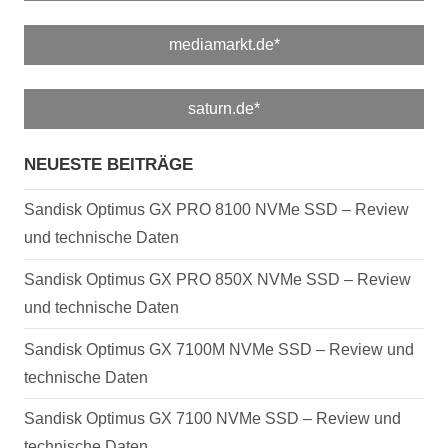
mediamarkt.de*
saturn.de*
NEUESTE BEITRÄGE
Sandisk Optimus GX PRO 8100 NVMe SSD – Review
und technische Daten
Sandisk Optimus GX PRO 850X NVMe SSD – Review
und technische Daten
Sandisk Optimus GX 7100M NVMe SSD – Review und
technische Daten
Sandisk Optimus GX 7100 NVMe SSD – Review und
technische Daten