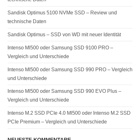
Sandisk Optimus 5100 NVMe SSD – Review und
technische Daten
Sandisk Optimus – SSD von WD mit neuer Identität
Intenso MI500 oder Samsung SSD 9100 PRO –
Vergleich und Unterschiede
Intenso MI500 oder Samsung SSD 990 PRO – Vergleich
und Unterschiede
Intenso MI500 oder Samsung SSD 990 EVO Plus –
Vergleich und Unterschiede
Intenso M.2 SSD PCIe 4.0 MI500 oder Intenso M.2 SSD
PCIe Premium – Vergleich und Unterschiede
NEUESTE KOMMENTARE