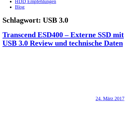
HDD Empfehlungen
Blog
Schlagwort:
USB 3.0
Transcend ESD400 – Externe SSD mit
USB 3.0 Review und technische Daten
24. März 2017