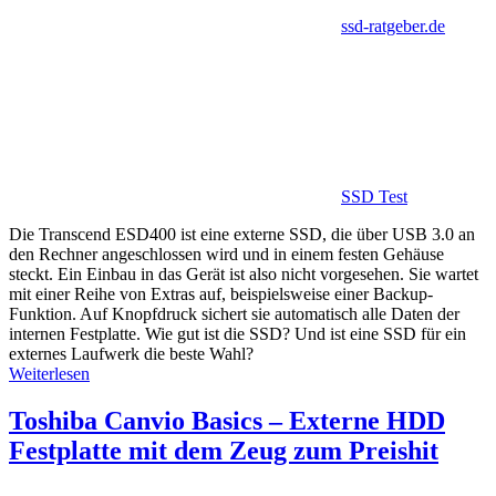
ssd-ratgeber.de
SSD Test
Die Transcend ESD400 ist eine externe SSD, die über USB 3.0 an
den Rechner angeschlossen wird und in einem festen Gehäuse
steckt. Ein Einbau in das Gerät ist also nicht vorgesehen. Sie wartet
mit einer Reihe von Extras auf, beispielsweise einer Backup-
Funktion. Auf Knopfdruck sichert sie automatisch alle Daten der
internen Festplatte. Wie gut ist die SSD? Und ist eine SSD für ein
externes Laufwerk die beste Wahl?
Weiterlesen
Toshiba Canvio Basics – Externe HDD
Festplatte mit dem Zeug zum Preishit