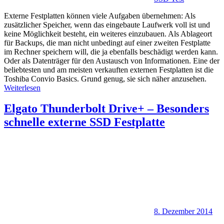
Externe Festplatten können viele Aufgaben übernehmen: Als
zusätzlicher Speicher, wenn das eingebaute Laufwerk voll ist und
keine Möglichkeit besteht, ein weiteres einzubauen. Als Ablageort
für Backups, die man nicht unbedingt auf einer zweiten Festplatte
im Rechner speichern will, die ja ebenfalls beschädigt werden kann.
Oder als Datenträger für den Austausch von Informationen. Eine der
beliebtesten und am meisten verkauften externen Festplatten ist die
Toshiba Convio Basics. Grund genug, sie sich näher anzusehen.
Weiterlesen
Elgato Thunderbolt Drive+ – Besonders
schnelle externe SSD Festplatte
8. Dezember 2014