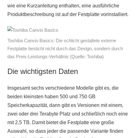
wie eine Kurzanleitung enthalten, eine ausführliche
Produktbeschreibung ist auf der Festplatte vorinstalliert.
Toshiba Canvio Basics: Die schlicht gestaltete externe
Festplatte besticht nicht durch das Design, sondern durch
das Preis-Leistungs-Verhältnis (Quelle: Toshiba)
Die wichtigsten Daten
Insgesamt sechs verschiedene Modelle gibt es, die
beiden kleinsten haben 500 und 750 GB
Speicherkapazität, dann gibt es Versionen mit einem,
zwei oder drei Terabyte Platz und schließlich noch eine
mit 2,5 TB. Damit bietet die Festplatte eine große
Auswahl, so dass jeder die passende Variante finden