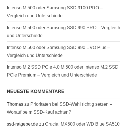
Intenso MI500 oder Samsung SSD 9100 PRO –
Vergleich und Unterschiede
Intenso MI500 oder Samsung SSD 990 PRO – Vergleich
und Unterschiede
Intenso MI500 oder Samsung SSD 990 EVO Plus –
Vergleich und Unterschiede
Intenso M.2 SSD PCIe 4.0 MI500 oder Intenso M.2 SSD
PCIe Premium – Vergleich und Unterschiede
NEUESTE KOMMENTARE
Thomas
zu
Prioritäten bei SSD-Wahl richtig setzen –
Worauf beim SSD-Kauf achten?
ssd-ratgeber.de
zu
Crucial MX500 oder WD Blue SA510