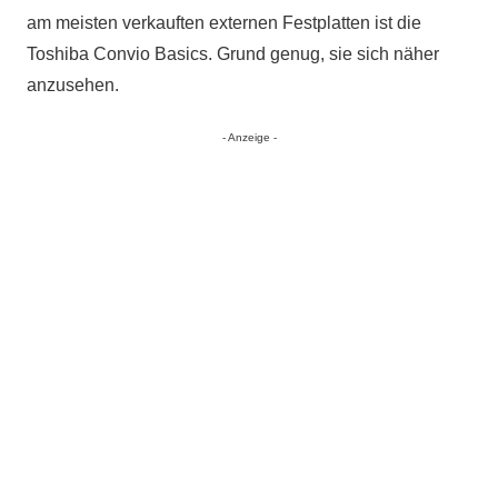
am meisten verkauften externen Festplatten ist die
Toshiba Convio Basics. Grund genug, sie sich näher
anzusehen.
- Anzeige -