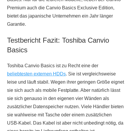
Premium auch die Canvio Basics Exclusive Edition,
bietet das japanische Unternehmen ein Jahr länger
Garantie.
Testbericht Fazit: Toshiba Canvio
Basics
Toshiba Canvio Basics ist zu Recht eine der
beliebtesten externen HDDs
. Sie ist vergleichsweise
leise und läuft stabil. Wegen ihrer geringen Größe eignet
sie sich auch als mobile Festplatte. Aber natürlich lässt
sie sich genauso in den eigenen vier Wänden als
zusätzlicher Datenspeicher nutzen. Viele Händler bieten
sie wahlweise mit Tasche oder einem zusätzlichen
USB-Kabel. Das Kabel ist aber nicht unbedingt nötig, da