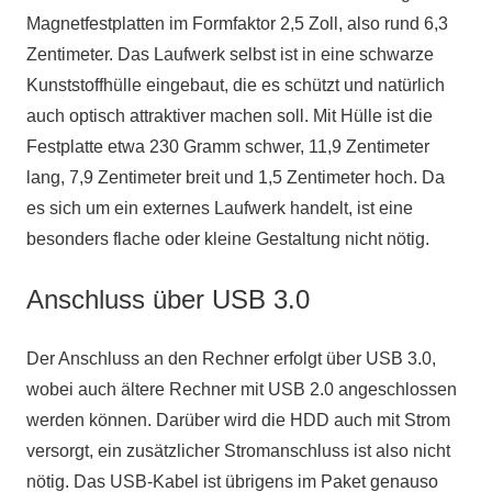
Magnetfestplatten im Formfaktor 2,5 Zoll, also rund 6,3
Zentimeter. Das Laufwerk selbst ist in eine schwarze
Kunststoffhülle eingebaut, die es schützt und natürlich
auch optisch attraktiver machen soll. Mit Hülle ist die
Festplatte etwa 230 Gramm schwer, 11,9 Zentimeter
lang, 7,9 Zentimeter breit und 1,5 Zentimeter hoch. Da
es sich um ein externes Laufwerk handelt, ist eine
besonders flache oder kleine Gestaltung nicht nötig.
Anschluss über USB 3.0
Der Anschluss an den Rechner erfolgt über USB 3.0,
wobei auch ältere Rechner mit USB 2.0 angeschlossen
werden können. Darüber wird die HDD auch mit Strom
versorgt, ein zusätzlicher Stromanschluss ist also nicht
nötig. Das USB-Kabel ist übrigens im Paket genauso