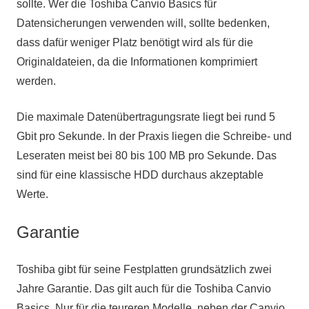
sollte. Wer die Toshiba Canvio Basics für
Datensicherungen verwenden will, sollte bedenken,
dass dafür weniger Platz benötigt wird als für die
Originaldateien, da die Informationen komprimiert
werden.
Die maximale Datenübertragungsrate liegt bei rund 5
Gbit pro Sekunde. In der Praxis liegen die Schreibe- und
Leseraten meist bei 80 bis 100 MB pro Sekunde. Das
sind für eine klassische HDD durchaus akzeptable
Werte.
Garantie
Toshiba gibt für seine Festplatten grundsätzlich zwei
Jahre Garantie. Das gilt auch für die Toshiba Canvio
Basics. Nur für die teureren Modelle, neben der Canvio