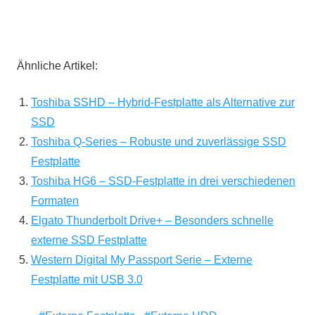
Ähnliche Artikel:
Toshiba SSHD – Hybrid-Festplatte als Alternative zur
SSD
Toshiba Q-Series – Robuste und zuverlässige SSD
Festplatte
Toshiba HG6 – SSD-Festplatte in drei verschiedenen
Formaten
Elgato Thunderbolt Drive+ – Besonders schnelle
externe SSD Festplatte
Western Digital My Passport Serie – Externe
Festplatte mit USB 3.0