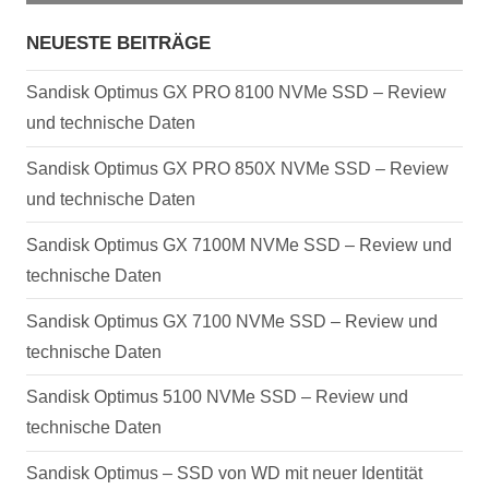
NEUESTE BEITRÄGE
Sandisk Optimus GX PRO 8100 NVMe SSD – Review
und technische Daten
Sandisk Optimus GX PRO 850X NVMe SSD – Review
und technische Daten
Sandisk Optimus GX 7100M NVMe SSD – Review und
technische Daten
Sandisk Optimus GX 7100 NVMe SSD – Review und
technische Daten
Sandisk Optimus 5100 NVMe SSD – Review und
technische Daten
Sandisk Optimus – SSD von WD mit neuer Identität