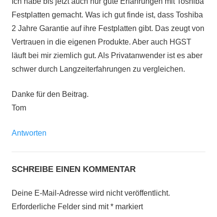
Ich habe bis jetzt auch nur gute Erfahrungen mit Toshiba
Festplatten gemacht. Was ich gut finde ist, dass Toshiba
2 Jahre Garantie auf ihre Festplatten gibt. Das zeugt von
Vertrauen in die eigenen Produkte. Aber auch HGST
läuft bei mir ziemlich gut. Als Privatanwender ist es aber
schwer durch Langzeiterfahrungen zu vergleichen.
Danke für den Beitrag.
Tom
Antworten
SCHREIBE EINEN KOMMENTAR
Deine E-Mail-Adresse wird nicht veröffentlicht.
Erforderliche Felder sind mit
*
markiert