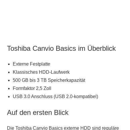
Toshiba Canvio Basics im Überblick
Externe Festplatte
Klassisches HDD-Laufwerk
500 GB bis 3 TB Speicherkapazität
Formfaktor 2,5 Zoll
USB 3.0 Anschluss (USB 2.0-kompatibel)
Auf den ersten Blick
Die Toshiba Canvio Basics externe HDD sind reguläre