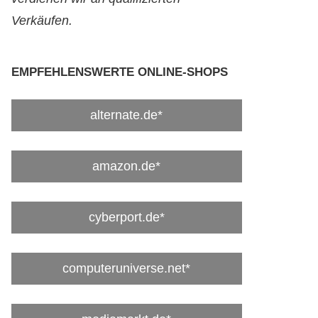
Verkäufen.
EMPFEHLENSWERTE ONLINE-SHOPS
alternate.de*
amazon.de*
cyberport.de*
computeruniverse.net*