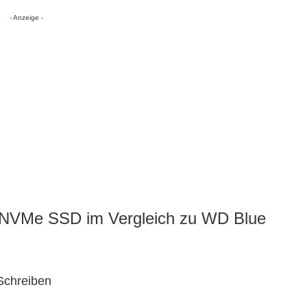
- Anzeige -
 NVMe SSD im Vergleich zu WD Blue
Schreiben