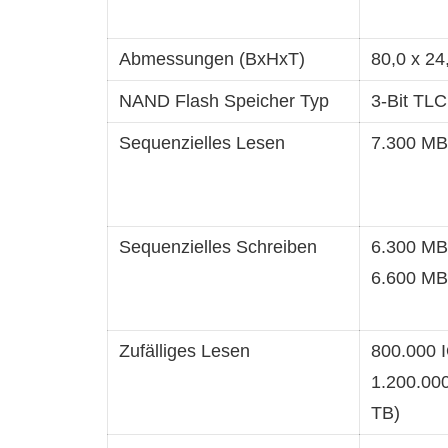
Abmessungen (BxHxT)
80,0 x 24
NAND Flash Speicher Typ
3-Bit TLC
Sequenzielles Lesen
7.300 MB
Sequenzielles Schreiben
6.300 MB
6.600 MB/
Zufälliges Lesen
800.000 
1.200.000
TB)