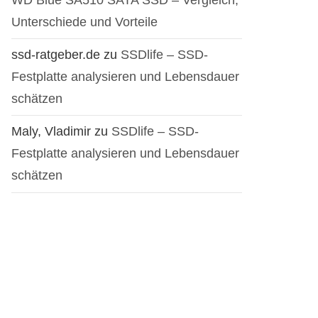
Unterschiede und Vorteile
ssd-ratgeber.de
zu
SSDlife – SSD-
Festplatte analysieren und Lebensdauer
schätzen
Maly, Vladimir
zu
SSDlife – SSD-
Festplatte analysieren und Lebensdauer
schätzen