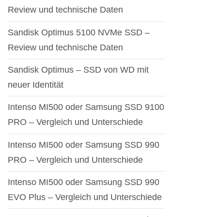
Review und technische Daten
Sandisk Optimus 5100 NVMe SSD –
Review und technische Daten
Sandisk Optimus – SSD von WD mit
neuer Identität
Intenso MI500 oder Samsung SSD 9100
PRO – Vergleich und Unterschiede
Intenso MI500 oder Samsung SSD 990
PRO – Vergleich und Unterschiede
Intenso MI500 oder Samsung SSD 990
EVO Plus – Vergleich und Unterschiede