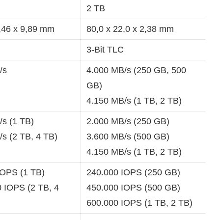
2 TB
,46 x 9,89 mm
80,0 x 22,0 x 2,38 mm
3-Bit TLC
/s
4.000 MB/s (250 GB, 500
GB)
4.150 MB/s (1 TB, 2 TB)
/s (1 TB)
2.000 MB/s (250 GB)
s (2 TB, 4 TB)
3.600 MB/s (500 GB)
4.150 MB/s (1 TB, 2 TB)
IOPS (1 TB)
240.000 IOPS (250 GB)
 IOPS (2 TB, 4
450.000 IOPS (500 GB)
600.000 IOPS (1 TB, 2 TB)