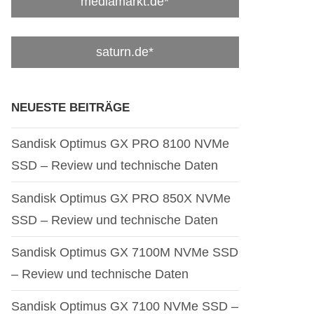
mediamarkt.de*
saturn.de*
NEUESTE BEITRÄGE
Sandisk Optimus GX PRO 8100 NVMe
SSD – Review und technische Daten
Sandisk Optimus GX PRO 850X NVMe
SSD – Review und technische Daten
Sandisk Optimus GX 7100M NVMe SSD
– Review und technische Daten
Sandisk Optimus GX 7100 NVMe SSD –