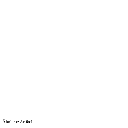
Ähnliche Artikel: