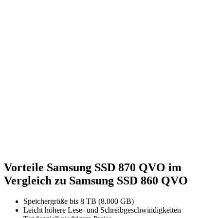
Vorteile Samsung SSD 870 QVO im
Vergleich zu Samsung SSD 860 QVO
Speichergröße bis 8 TB (8.000 GB)
Leicht höhere Lese- und Schreibgeschwindigkeiten