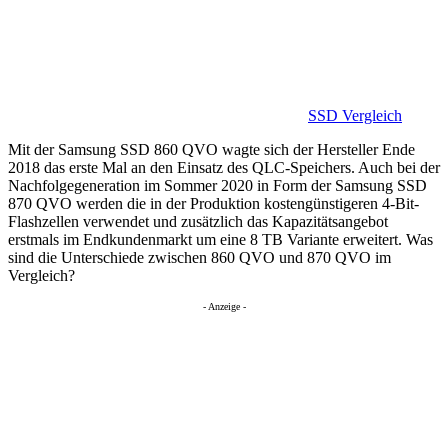
SSD Vergleich
Mit der Samsung SSD 860 QVO wagte sich der Hersteller Ende
2018 das erste Mal an den Einsatz des QLC-Speichers. Auch bei der
Nachfolgegeneration im Sommer 2020 in Form der Samsung SSD
870 QVO werden die in der Produktion kostengünstigeren 4-Bit-
Flashzellen verwendet und zusätzlich das Kapazitätsangebot
erstmals im Endkundenmarkt um eine 8 TB Variante erweitert. Was
sind die Unterschiede zwischen 860 QVO und 870 QVO im
Vergleich?
- Anzeige -