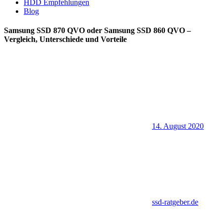
HDD Empfehlungen
Blog
Samsung SSD 870 QVO oder Samsung SSD 860 QVO –
Vergleich, Unterschiede und Vorteile
14. August 2020
ssd-ratgeber.de