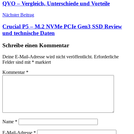
QVO – Vergleich, Unterschiede und Vorteile
Nächster Beitrag
Crucial P5 – M.2 NVMe PCIe Gen3 SSD Review
und technische Daten
Schreibe einen Kommentar
Deine E-Mail-Adresse wird nicht veröffentlicht.
Erforderliche
Felder sind mit
*
markiert
Kommentar
*
Name
*
E-Mail-Adresse
*