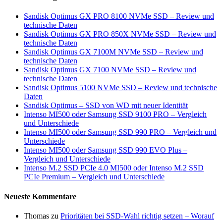
Sandisk Optimus GX PRO 8100 NVMe SSD – Review und
technische Daten
Sandisk Optimus GX PRO 850X NVMe SSD – Review und
technische Daten
Sandisk Optimus GX 7100M NVMe SSD – Review und
technische Daten
Sandisk Optimus GX 7100 NVMe SSD – Review und
technische Daten
Sandisk Optimus 5100 NVMe SSD – Review und technische
Daten
Sandisk Optimus – SSD von WD mit neuer Identität
Intenso MI500 oder Samsung SSD 9100 PRO – Vergleich
und Unterschiede
Intenso MI500 oder Samsung SSD 990 PRO – Vergleich und
Unterschiede
Intenso MI500 oder Samsung SSD 990 EVO Plus –
Vergleich und Unterschiede
Intenso M.2 SSD PCIe 4.0 MI500 oder Intenso M.2 SSD
PCIe Premium – Vergleich und Unterschiede
Neueste Kommentare
Thomas
zu
Prioritäten bei SSD-Wahl richtig setzen – Worauf