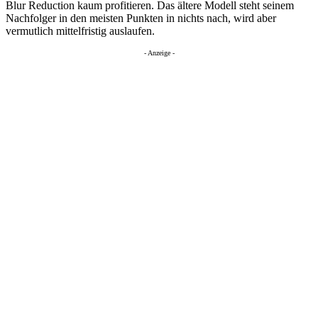
Blur Reduction kaum profitieren. Das ältere Modell steht seinem
Nachfolger in den meisten Punkten in nichts nach, wird aber
vermutlich mittelfristig auslaufen.
- Anzeige -