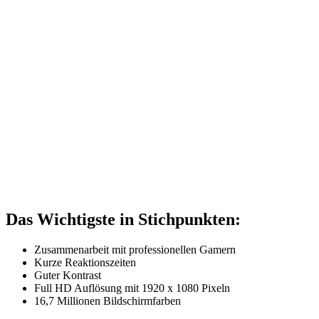
Das Wichtigste in Stichpunkten:
Zusammenarbeit mit professionellen Gamern
Kurze Reaktionszeiten
Guter Kontrast
Full HD Auflösung mit 1920 x 1080 Pixeln
16,7 Millionen Bildschirmfarben