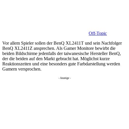
Off-Topic
Vor allem Spieler sollen der BenQ XL2411T und sein Nachfolger
BenQ XL2411Z ansprechen. Als Gamer Monitore bewirbt die
beiden Bildschirme jedenfalls der taiwanesische Hersteller BenQ,
der die beiden auf den Markt gebracht hat. Möglichst kurze
Reaktionszeiten und eine besonders gute Farbdarstellung werden
Gamern versprochen.
- Anzeige -