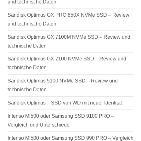
und technische Daten
Sandisk Optimus GX PRO 850X NVMe SSD – Review
und technische Daten
Sandisk Optimus GX 7100M NVMe SSD – Review und
technische Daten
Sandisk Optimus GX 7100 NVMe SSD – Review und
technische Daten
Sandisk Optimus 5100 NVMe SSD – Review und
technische Daten
Sandisk Optimus – SSD von WD mit neuer Identität
Intenso MI500 oder Samsung SSD 9100 PRO –
Vergleich und Unterschiede
Intenso MI500 oder Samsung SSD 990 PRO – Vergleich