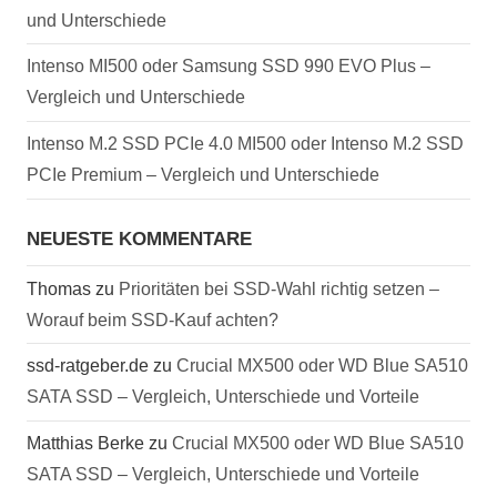
und Unterschiede
Intenso MI500 oder Samsung SSD 990 EVO Plus –
Vergleich und Unterschiede
Intenso M.2 SSD PCIe 4.0 MI500 oder Intenso M.2 SSD
PCIe Premium – Vergleich und Unterschiede
NEUESTE KOMMENTARE
Thomas
zu
Prioritäten bei SSD-Wahl richtig setzen –
Worauf beim SSD-Kauf achten?
ssd-ratgeber.de
zu
Crucial MX500 oder WD Blue SA510
SATA SSD – Vergleich, Unterschiede und Vorteile
Matthias Berke
zu
Crucial MX500 oder WD Blue SA510
SATA SSD – Vergleich, Unterschiede und Vorteile