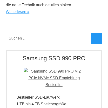
die neue Technik auch deutlich sinken.
Weiterlesen
Suchen
nach:
Such
Samsung SSD 990 PRO
Bestseller SSD-Laufwerk
1 TB bis 4 TB Speichergröße