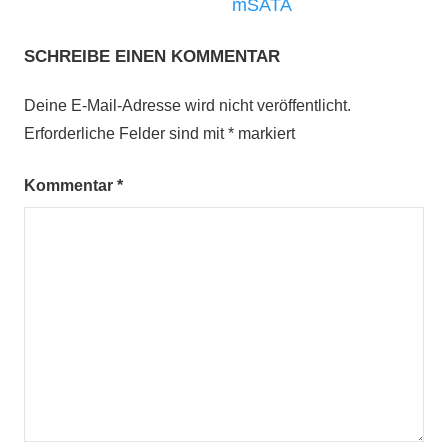
mSATA
SCHREIBE EINEN KOMMENTAR
Deine E-Mail-Adresse wird nicht veröffentlicht.
Erforderliche Felder sind mit
*
markiert
Kommentar
*