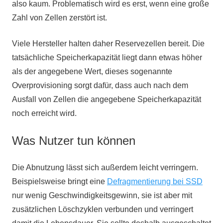
also kaum. Problematisch wird es erst, wenn eine große
Zahl von Zellen zerstört ist.
Viele Hersteller halten daher Reservezellen bereit. Die
tatsächliche Speicherkapazität liegt dann etwas höher
als der angegebene Wert, dieses sogenannte
Overprovisioning sorgt dafür, dass auch nach dem
Ausfall von Zellen die angegebene Speicherkapazität
noch erreicht wird.
Was Nutzer tun können
Die Abnutzung lässt sich außerdem leicht verringern.
Beispielsweise bringt eine
Defragmentierung bei SSD
nur wenig Geschwindigkeitsgewinn, sie ist aber mit
zusätzlichen Löschzyklen verbunden und verringert