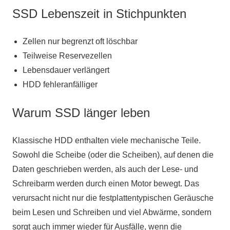
SSD Lebenszeit in Stichpunkten
Zellen nur begrenzt oft löschbar
Teilweise Reservezellen
Lebensdauer verlängert
HDD fehleranfälliger
Warum SSD länger leben
Klassische HDD enthalten viele mechanische Teile.
Sowohl die Scheibe (oder die Scheiben), auf denen die
Daten geschrieben werden, als auch der Lese- und
Schreibarm werden durch einen Motor bewegt. Das
verursacht nicht nur die festplattentypischen Geräusche
beim Lesen und Schreiben und viel Abwärme, sondern
sorgt auch immer wieder für Ausfälle, wenn die