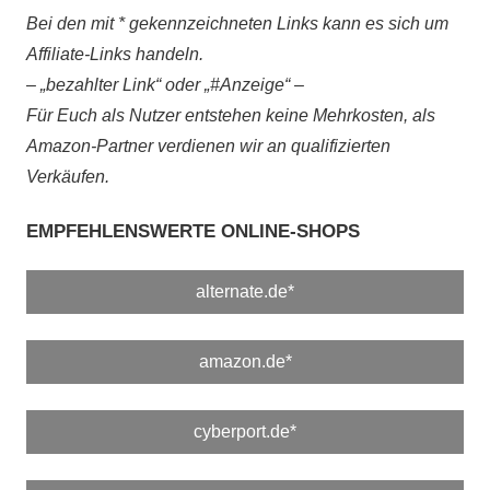
Bei den mit * gekennzeichneten Links kann es sich um
Affiliate-Links handeln.
– „bezahlter Link“ oder „#Anzeige“ –
Für Euch als Nutzer entstehen keine Mehrkosten, als
Amazon-Partner verdienen wir an qualifizierten
Verkäufen.
EMPFEHLENSWERTE ONLINE-SHOPS
alternate.de*
amazon.de*
cyberport.de*