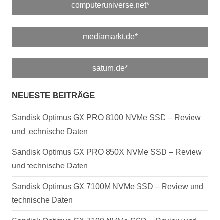
computeruniverse.net*
mediamarkt.de*
saturn.de*
NEUESTE BEITRÄGE
Sandisk Optimus GX PRO 8100 NVMe SSD – Review
und technische Daten
Sandisk Optimus GX PRO 850X NVMe SSD – Review
und technische Daten
Sandisk Optimus GX 7100M NVMe SSD – Review und
technische Daten