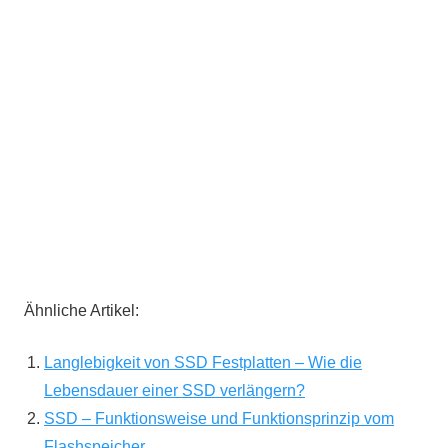
Ähnliche Artikel:
Langlebigkeit von SSD Festplatten – Wie die
Lebensdauer einer SSD verlängern?
SSD – Funktionsweise und Funktionsprinzip vom
Flashspeicher