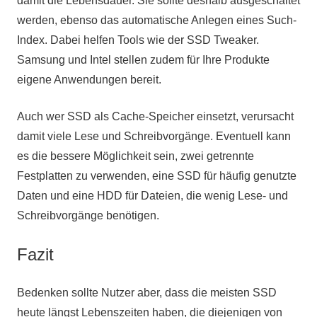
damit die Lebensdauer. Sie sollte deshalb ausgeschaltet
werden, ebenso das automatische Anlegen eines Such-
Index. Dabei helfen Tools wie der SSD Tweaker.
Samsung und Intel stellen zudem für Ihre Produkte
eigene Anwendungen bereit.
Auch wer SSD als Cache-Speicher einsetzt, verursacht
damit viele Lese und Schreibvorgänge. Eventuell kann
es die bessere Möglichkeit sein, zwei getrennte
Festplatten zu verwenden, eine SSD für häufig genutzte
Daten und eine HDD für Dateien, die wenig Lese- und
Schreibvorgänge benötigen.
Fazit
Bedenken sollte Nutzer aber, dass die meisten SSD
heute längst Lebenszeiten haben, die diejenigen von