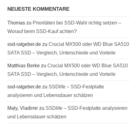
NEUESTE KOMMENTARE
Thomas
zu
Prioritäten bei SSD-Wahl richtig setzen –
Worauf beim SSD-Kauf achten?
ssd-ratgeber.de
zu
Crucial MX500 oder WD Blue SA510
SATA SSD – Vergleich, Unterschiede und Vorteile
Matthias Berke
zu
Crucial MX500 oder WD Blue SA510
SATA SSD – Vergleich, Unterschiede und Vorteile
ssd-ratgeber.de
zu
SSDlife – SSD-Festplatte
analysieren und Lebensdauer schätzen
Maly, Vladimir
zu
SSDlife – SSD-Festplatte analysieren
und Lebensdauer schätzen