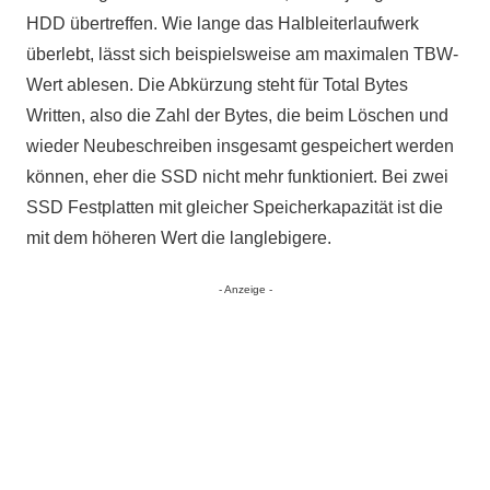
HDD übertreffen. Wie lange das Halbleiterlaufwerk
überlebt, lässt sich beispielsweise am maximalen TBW-
Wert ablesen. Die Abkürzung steht für Total Bytes
Written, also die Zahl der Bytes, die beim Löschen und
wieder Neubeschreiben insgesamt gespeichert werden
können, eher die SSD nicht mehr funktioniert. Bei zwei
SSD Festplatten mit gleicher Speicherkapazität ist die
mit dem höheren Wert die langlebigere.
- Anzeige -