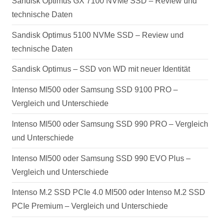
Sandisk Optimus GX 7100 NVMe SSD – Review und
technische Daten
Sandisk Optimus 5100 NVMe SSD – Review und
technische Daten
Sandisk Optimus – SSD von WD mit neuer Identität
Intenso MI500 oder Samsung SSD 9100 PRO –
Vergleich und Unterschiede
Intenso MI500 oder Samsung SSD 990 PRO – Vergleich
und Unterschiede
Intenso MI500 oder Samsung SSD 990 EVO Plus –
Vergleich und Unterschiede
Intenso M.2 SSD PCIe 4.0 MI500 oder Intenso M.2 SSD
PCIe Premium – Vergleich und Unterschiede