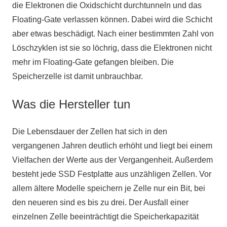
die Elektronen die Oxidschicht durchtunneln und das
Floating-Gate verlassen können. Dabei wird die Schicht
aber etwas beschädigt. Nach einer bestimmten Zahl von
Löschzyklen ist sie so löchrig, dass die Elektronen nicht
mehr im Floating-Gate gefangen bleiben. Die
Speicherzelle ist damit unbrauchbar.
Was die Hersteller tun
Die Lebensdauer der Zellen hat sich in den
vergangenen Jahren deutlich erhöht und liegt bei einem
Vielfachen der Werte aus der Vergangenheit. Außerdem
besteht jede SSD Festplatte aus unzähligen Zellen. Vor
allem ältere Modelle speichern je Zelle nur ein Bit, bei
den neueren sind es bis zu drei. Der Ausfall einer
einzelnen Zelle beeinträchtigt die Speicherkapazität