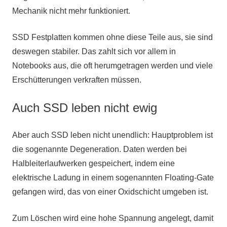
Mechanik nicht mehr funktioniert.
SSD Festplatten kommen ohne diese Teile aus, sie sind
deswegen stabiler. Das zahlt sich vor allem in
Notebooks aus, die oft herumgetragen werden und viele
Erschütterungen verkraften müssen.
Auch SSD leben nicht ewig
Aber auch SSD leben nicht unendlich: Hauptproblem ist
die sogenannte Degeneration. Daten werden bei
Halbleiterlaufwerken gespeichert, indem eine
elektrische Ladung in einem sogenannten Floating-Gate
gefangen wird, das von einer Oxidschicht umgeben ist.
Zum Löschen wird eine hohe Spannung angelegt, damit