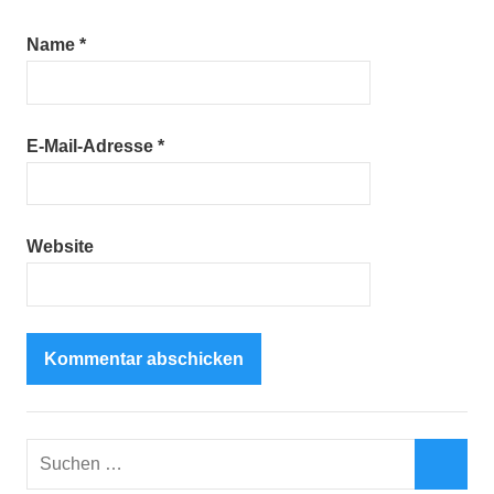
Name
*
E-Mail-Adresse
*
Website
Suchen
nach: