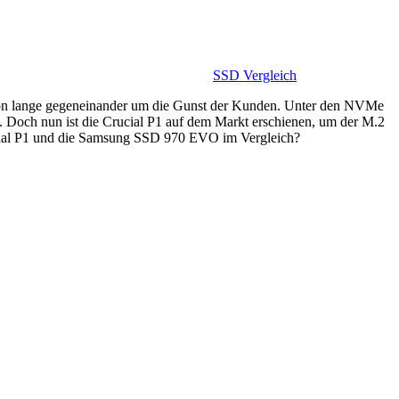
SSD Vergleich
hon lange gegeneinander um die Gunst der Kunden. Unter den NVMe
Doch nun ist die Crucial P1 auf dem Markt erschienen, um der M.2
cial P1 und die Samsung SSD 970 EVO im Vergleich?