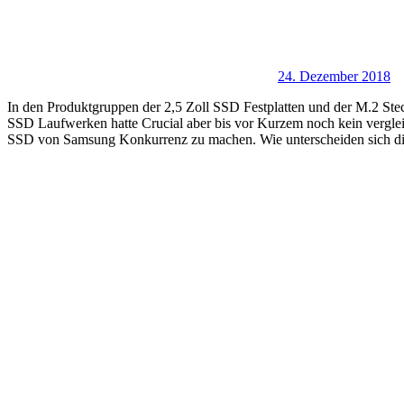
24. Dezember 2018
In den Produktgruppen der 2,5 Zoll SSD Festplatten und der M.2 S
SSD Laufwerken hatte Crucial aber bis vor Kurzem noch kein vergle
SSD von Samsung Konkurrenz zu machen. Wie unterscheiden sich di