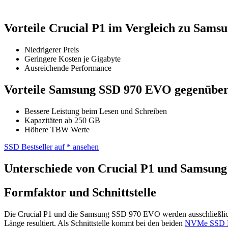
Vorteile Crucial P1 im Vergleich zu Sam
Niedrigerer Preis
Geringere Kosten je Gigabyte
Ausreichende Performance
Vorteile Samsung SSD 970 EVO gegenüber
Bessere Leistung beim Lesen und Schreiben
Kapazitäten ab 250 GB
Höhere TBW Werte
SSD Bestseller auf
* ansehen
Unterschiede von Crucial P1 und Samsun
Formfaktor und Schnittstelle
Die Crucial P1 und die Samsung SSD 970 EVO werden ausschließlich 
Länge resultiert. Als Schnittstelle kommt bei den beiden
NVMe SSD Fe