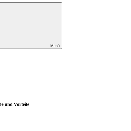
Menü
e und Vorteile