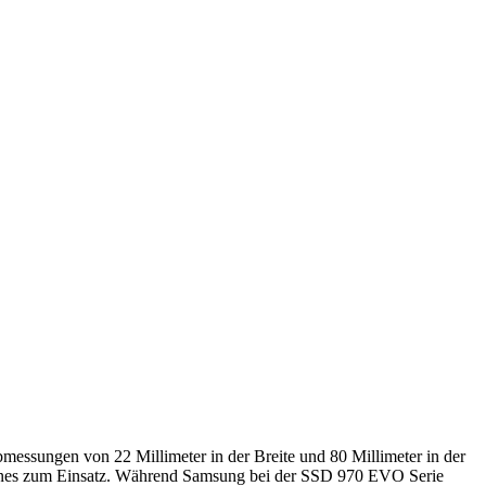
ssungen von 22 Millimeter in der Breite und 80 Millimeter in der
r Lanes zum Einsatz. Während Samsung bei der SSD 970 EVO Serie