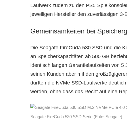
Laufwerk zudem zu den PS5-Spielkonsolen
jeweiligen Hersteller den zuverlässigen 3
Gemeinsamkeiten bei Speicherg
Die Seagate FireCuda 530 SSD und die Ki
an Speicherkapazitäten ab 500 GB bezieh
identisch langen Garantielaufzeiten von 5
seinen Kunden aber mit den großzügiger
dürften die NVMe SSD-Laufwerke deutlich 
werden, ohne dass das Recht auf eine Repa
Seagate FireCuda 530 SSD Serie (Foto: Seagate)