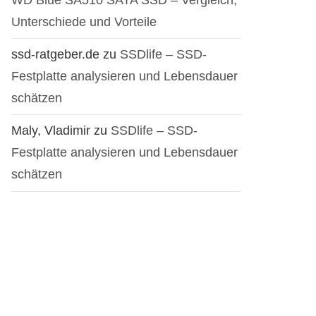
Unterschiede und Vorteile
ssd-ratgeber.de
zu
SSDlife – SSD-
Festplatte analysieren und Lebensdauer
schätzen
Maly, Vladimir
zu
SSDlife – SSD-
Festplatte analysieren und Lebensdauer
schätzen