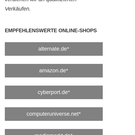
Verkäufen.
EMPFEHLENSWERTE ONLINE-SHOPS
alternate.de*
amazon.de*
cyberport.de*
computeruniverse.net*