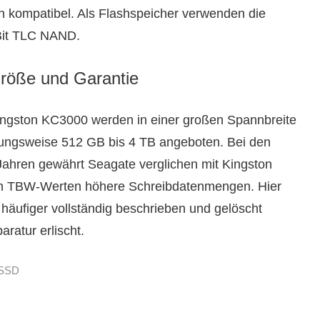
 kompatibel. Als Flashspeicher verwenden die
-Bit TLC NAND.
röße und Garantie
ngston KC3000 werden in einer großen Spannbreite
ungsweise 512 GB bis 4 TB angeboten. Bei den
 Jahren gewährt Seagate verglichen mit Kingston
en TBW-Werten höhere Schreibdatenmengen. Hier
häufiger vollständig beschrieben und gelöscht
ratur erlischt.