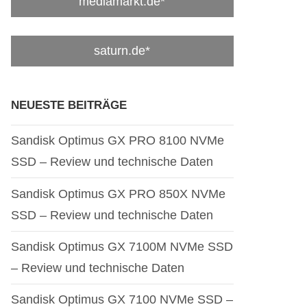
mediamarkt.de*
saturn.de*
NEUESTE BEITRÄGE
Sandisk Optimus GX PRO 8100 NVMe
SSD – Review und technische Daten
Sandisk Optimus GX PRO 850X NVMe
SSD – Review und technische Daten
Sandisk Optimus GX 7100M NVMe SSD
– Review und technische Daten
Sandisk Optimus GX 7100 NVMe SSD –