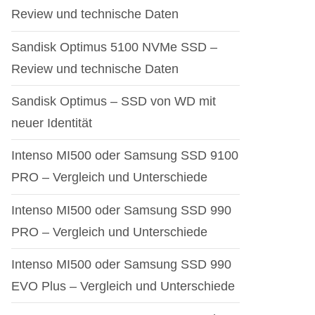
Review und technische Daten
Sandisk Optimus 5100 NVMe SSD –
Review und technische Daten
Sandisk Optimus – SSD von WD mit
neuer Identität
Intenso MI500 oder Samsung SSD 9100
PRO – Vergleich und Unterschiede
Intenso MI500 oder Samsung SSD 990
PRO – Vergleich und Unterschiede
Intenso MI500 oder Samsung SSD 990
EVO Plus – Vergleich und Unterschiede