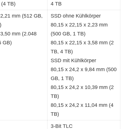
 (4 TB)
4 TB
x 2,21 mm (512 GB,
SSD ohne Kühlkörper
)
80,15 x 22,15 x 2,23 mm
 3,50 mm (2.048
(500 GB, 1 TB)
6 GB)
80,15 x 22,15 x 3,58 mm (2
TB, 4 TB)
SSD mit Kühlkörper
80,15 x 24,2 x 9,84 mm (500
GB, 1 TB)
80,15 x 24,2 x 10,39 mm (2
TB)
80,15 x 24,2 x 11,04 mm (4
TB)
3-Bit TLC