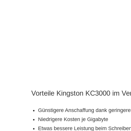
Vorteile Kingston KC3000 im V
Günstigere Anschaffung dank geringere
Niedrigere Kosten je Gigabyte
Etwas bessere Leistung beim Schreibe