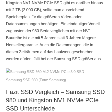
Kingston NV1 NVMe PCIe SSD gibt es darüber hinaus
mit 2 TB (2.000 GB), sollte man ausreichend
Speicherplatz für die größeren Video- oder
Datensammlungen benötigen. Ein eindeutiger Vorteil
zugunsten der 980 Serie verglichen mit der NV1
Baureihe ist die mit 5 Jahren statt 3 Jahren längere
Herstellergarantie. Auch die Datenmengen, die in
diesen Zeiträumen auf das Laufwerk geschrieben
werden dürfen, fällt bei der Samsung SSD größer aus.
Samsung SSD 980 (Foto: Samsung)
Fazit SSD Vergleich – Samsung SSD
980 und Kingston NV1 NVMe PCIe
SSD Unterschiede