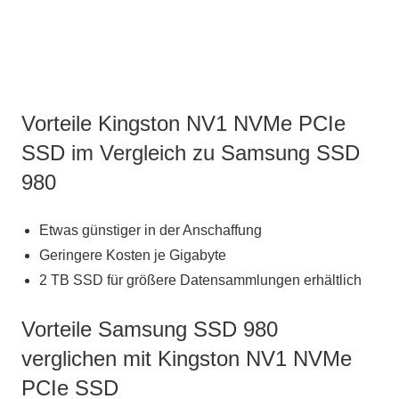
Vorteile Kingston NV1 NVMe PCIe
SSD im Vergleich zu Samsung SSD
980
Etwas günstiger in der Anschaffung
Geringere Kosten je Gigabyte
2 TB SSD für größere Datensammlungen erhältlich
Vorteile Samsung SSD 980
verglichen mit Kingston NV1 NVMe
PCIe SSD