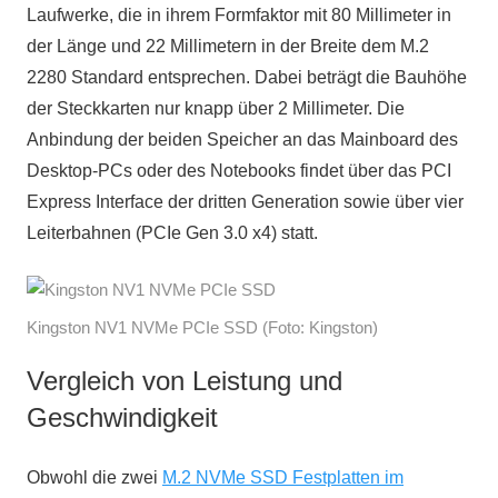
Laufwerke, die in ihrem Formfaktor mit 80 Millimeter in
der Länge und 22 Millimetern in der Breite dem M.2
2280 Standard entsprechen. Dabei beträgt die Bauhöhe
der Steckkarten nur knapp über 2 Millimeter. Die
Anbindung der beiden Speicher an das Mainboard des
Desktop-PCs oder des Notebooks findet über das PCI
Express Interface der dritten Generation sowie über vier
Leiterbahnen (PCIe Gen 3.0 x4) statt.
Kingston NV1 NVMe PCIe SSD (Foto: Kingston)
Vergleich von Leistung und
Geschwindigkeit
Obwohl die zwei
M.2 NVMe SSD Festplatten im