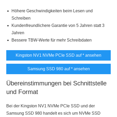
Höhere Geschwindigkeiten beim Lesen und
Schreiben
Kundenfreundlichere Garantie von 5 Jahren statt 3
Jahren
Bessere TBW-Werte für mehr Schreibdaten
Kingston NV1 NVMe PCIe SSD auf
* ansehen
Samsung SSD 980 auf
* ansehen
Übereinstimmungen bei Schnittstelle
und Format
Bei der Kingston NV1 NVMe PCIe SSD und der
Samsung SSD 980 handelt es sich um NVMe SSD