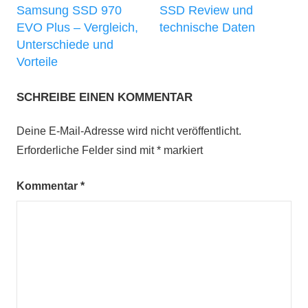
Samsung SSD 970
SSD Review und
EVO Plus – Vergleich,
technische Daten
Unterschiede und
Vorteile
SCHREIBE EINEN KOMMENTAR
Deine E-Mail-Adresse wird nicht veröffentlicht.
Erforderliche Felder sind mit
*
markiert
Kommentar
*