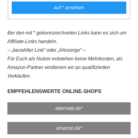
auf
* ansehen
Bei den mit * gekennzeichneten Links kann es sich um
Affiliate-Links handeln.
– „bezahlter Link“ oder „#Anzeige“ –
Für Euch als Nutzer entstehen keine Mehrkosten, als
Amazon-Partner verdienen wir an qualifizierten
Verkäufen.
EMPFEHLENSWERTE ONLINE-SHOPS
alternate.de*
amazon.de*