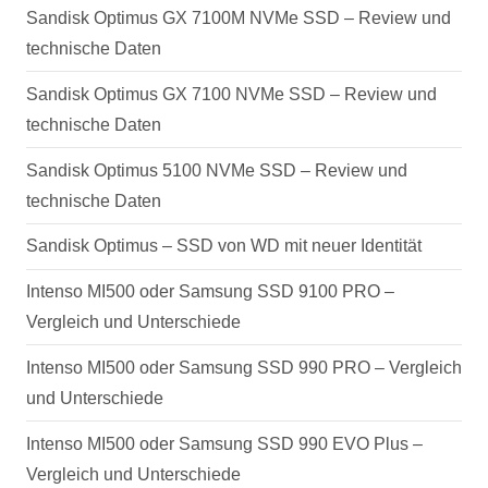
Sandisk Optimus GX 7100M NVMe SSD – Review und
technische Daten
Sandisk Optimus GX 7100 NVMe SSD – Review und
technische Daten
Sandisk Optimus 5100 NVMe SSD – Review und
technische Daten
Sandisk Optimus – SSD von WD mit neuer Identität
Intenso MI500 oder Samsung SSD 9100 PRO –
Vergleich und Unterschiede
Intenso MI500 oder Samsung SSD 990 PRO – Vergleich
und Unterschiede
Intenso MI500 oder Samsung SSD 990 EVO Plus –
Vergleich und Unterschiede