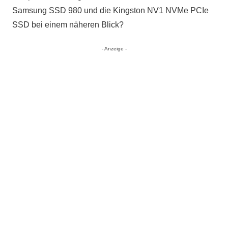
Samsung SSD 980 und die Kingston NV1 NVMe PCIe
SSD bei einem näheren Blick?
- Anzeige -