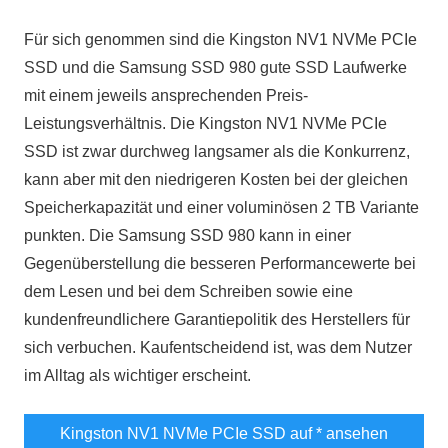
Für sich genommen sind die Kingston NV1 NVMe PCIe
SSD und die Samsung SSD 980 gute SSD Laufwerke
mit einem jeweils ansprechenden Preis-
Leistungsverhältnis. Die Kingston NV1 NVMe PCIe
SSD ist zwar durchweg langsamer als die Konkurrenz,
kann aber mit den niedrigeren Kosten bei der gleichen
Speicherkapazität und einer voluminösen 2 TB Variante
punkten. Die Samsung SSD 980 kann in einer
Gegenüberstellung die besseren Performancewerte bei
dem Lesen und bei dem Schreiben sowie eine
kundenfreundlichere Garantiepolitik des Herstellers für
sich verbuchen. Kaufentscheidend ist, was dem Nutzer
im Alltag als wichtiger erscheint.
Kingston NV1 NVMe PCIe SSD auf
* ansehen