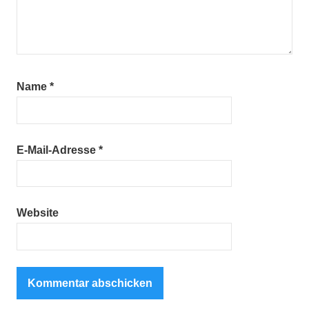
Name
*
E-Mail-Adresse
*
Website