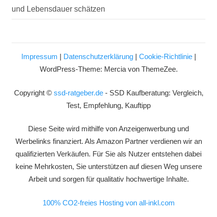
und Lebensdauer schätzen
Impressum
|
Datenschutzerklärung
|
Cookie-Richtlinie
|
WordPress-Theme: Mercia von ThemeZee.
Copyright ©
ssd-ratgeber.de
- SSD Kaufberatung: Vergleich,
Test, Empfehlung, Kauftipp
Diese Seite wird mithilfe von Anzeigenwerbung und
Werbelinks finanziert. Als Amazon Partner verdienen wir an
qualifizierten Verkäufen. Für Sie als Nutzer entstehen dabei
keine Mehrkosten, Sie unterstützen auf diesen Weg unsere
Arbeit und sorgen für qualitativ hochwertige Inhalte.
100% CO2-freies Hosting von all-inkl.com