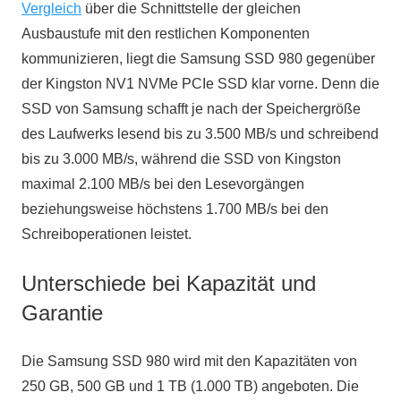
Vergleich
über die Schnittstelle der gleichen
Ausbaustufe mit den restlichen Komponenten
kommunizieren, liegt die Samsung SSD 980 gegenüber
der Kingston NV1 NVMe PCIe SSD klar vorne. Denn die
SSD von Samsung schafft je nach der Speichergröße
des Laufwerks lesend bis zu 3.500 MB/s und schreibend
bis zu 3.000 MB/s, während die SSD von Kingston
maximal 2.100 MB/s bei den Lesevorgängen
beziehungsweise höchstens 1.700 MB/s bei den
Schreiboperationen leistet.
Unterschiede bei Kapazität und
Garantie
Die Samsung SSD 980 wird mit den Kapazitäten von
250 GB, 500 GB und 1 TB (1.000 TB) angeboten. Die