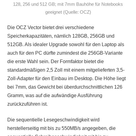
128, 256 und 512 GB; mit 7mm Bauhöhe für Notebooks
geeignet (Quelle: OCZ)
Die OCZ Vector bietet drei verschiedene
Speicherkapazitäten, nämlich 128GB, 256GB und
512GB. Als idealer Upgrade sowohl für den Laptop als
auch für den PC dürfte zumindest die 256GB-Variante
die erste Wahl sein. Der Formfaktor bietet die
standardmäßigen 2,5 Zoll mit einem mitgelieferten 3,5-
Zoll-Adapter für den Einbau im Desktop. Die Höhe liegt
bei 7mm, das Gewicht bei überdurchschnittlichen 126
Gramm, was auf die aufwändige Ausführung
zurückzuführen ist.
Die sequentielle Lesegeschwindigkeit wird
herstellerseitig mit bis zu 550MB/s angegeben, die