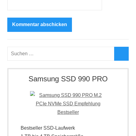
Suchen
nach:
Such
Samsung SSD 990 PRO
Bestseller SSD-Laufwerk