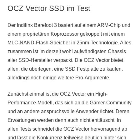
OCZ Vector SSD im Test
Der Indilinx Barefoot 3 basiert auf einem ARM-Chip und
einem proprietären Koprozessor gekoppelt mit einem
MLC-NAND-Flash-Speicher in 25nm-Technologie. Alles
zusammen ist im derzeit wohl aufwändigsten Chassis
aller SSD-Hersteller verpackt. Die OCZ Vector bietet
allen, die überlegen, eine SSD Festplatte zu kaufen,
allerdings noch einige weitere Pro-Argumente.
Zunächst einmal ist die OCZ Vector ein High-
Performance-Modell, das sich an die Gamer-Community
und an andere anspruchsvolle Anwender richtet. Deren
Erwartungen werden denn auch nicht enttäuscht. In
allen Tests schneidet die OCZ Vector hervorragend ab
und lässt die Konkurrenz teilweise deutlich hinter sich.