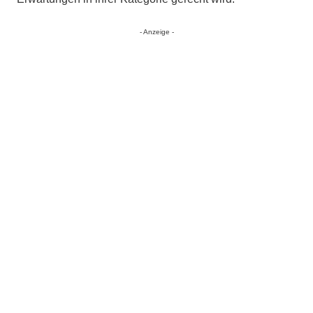
- Anzeige -