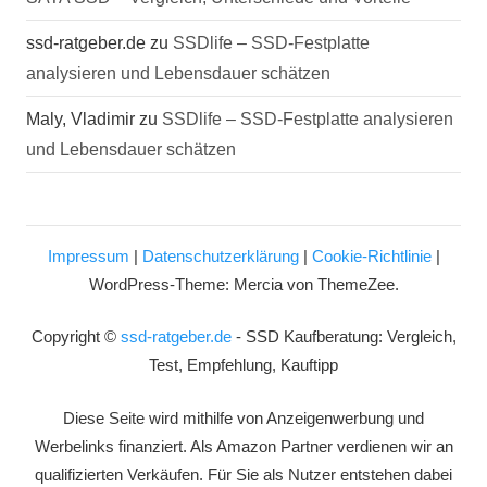
ssd-ratgeber.de
zu
SSDlife – SSD-Festplatte
analysieren und Lebensdauer schätzen
Maly, Vladimir
zu
SSDlife – SSD-Festplatte analysieren
und Lebensdauer schätzen
Impressum
|
Datenschutzerklärung
|
Cookie-Richtlinie
|
WordPress-Theme: Mercia von ThemeZee.
Copyright ©
ssd-ratgeber.de
- SSD Kaufberatung: Vergleich,
Test, Empfehlung, Kauftipp
Diese Seite wird mithilfe von Anzeigenwerbung und
Werbelinks finanziert. Als Amazon Partner verdienen wir an
qualifizierten Verkäufen. Für Sie als Nutzer entstehen dabei