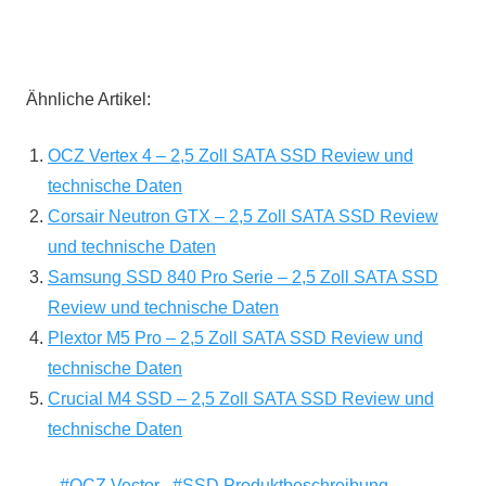
Ähnliche Artikel:
OCZ Vertex 4 – 2,5 Zoll SATA SSD Review und
technische Daten
Corsair Neutron GTX – 2,5 Zoll SATA SSD Review
und technische Daten
Samsung SSD 840 Pro Serie – 2,5 Zoll SATA SSD
Review und technische Daten
Plextor M5 Pro – 2,5 Zoll SATA SSD Review und
technische Daten
Crucial M4 SSD – 2,5 Zoll SATA SSD Review und
technische Daten
OCZ Vector
SSD Produktbeschreibung