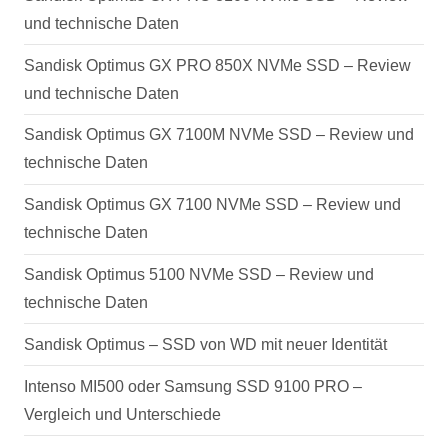
und technische Daten
Sandisk Optimus GX PRO 850X NVMe SSD – Review
und technische Daten
Sandisk Optimus GX 7100M NVMe SSD – Review und
technische Daten
Sandisk Optimus GX 7100 NVMe SSD – Review und
technische Daten
Sandisk Optimus 5100 NVMe SSD – Review und
technische Daten
Sandisk Optimus – SSD von WD mit neuer Identität
Intenso MI500 oder Samsung SSD 9100 PRO –
Vergleich und Unterschiede