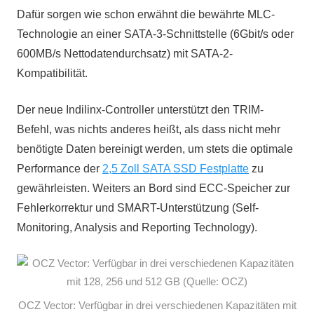
Dafür sorgen wie schon erwähnt die bewährte MLC-
Technologie an einer SATA-3-Schnittstelle (6Gbit/s oder
600MB/s Nettodatendurchsatz) mit SATA-2-
Kompatibilität.
Der neue Indilinx-Controller unterstützt den TRIM-
Befehl, was nichts anderes heißt, als dass nicht mehr
benötigte Daten bereinigt werden, um stets die optimale
Performance der
2,5 Zoll SATA SSD Festplatte
zu
gewährleisten. Weiters an Bord sind ECC-Speicher zur
Fehlerkorrektur und SMART-Unterstützung (Self-
Monitoring, Analysis and Reporting Technology).
OCZ Vector: Verfügbar in drei verschiedenen Kapazitäten mit