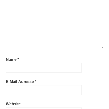
Name
*
E-Mail-Adresse
*
Website