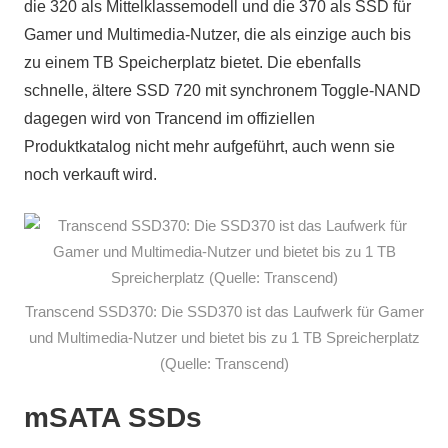
die 320 als Mittelklassemodell und die 370 als SSD für
Gamer und Multimedia-Nutzer, die als einzige auch bis
zu einem TB Speicherplatz bietet. Die ebenfalls
schnelle, ältere SSD 720 mit synchronem Toggle-NAND
dagegen wird von Trancend im offiziellen
Produktkatalog nicht mehr aufgeführt, auch wenn sie
noch verkauft wird.
Transcend SSD370: Die SSD370 ist das Laufwerk für Gamer
und Multimedia-Nutzer und bietet bis zu 1 TB Spreicherplatz
(Quelle: Transcend)
mSATA SSDs