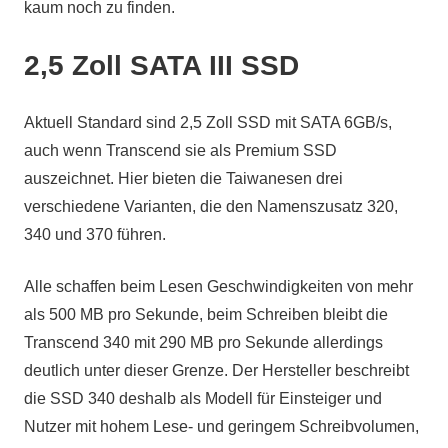
kaum noch zu finden.
2,5 Zoll SATA III SSD
Aktuell Standard sind 2,5 Zoll SSD mit SATA 6GB/s,
auch wenn Transcend sie als Premium SSD
auszeichnet. Hier bieten die Taiwanesen drei
verschiedene Varianten, die den Namenszusatz 320,
340 und 370 führen.
Alle schaffen beim Lesen Geschwindigkeiten von mehr
als 500 MB pro Sekunde, beim Schreiben bleibt die
Transcend 340 mit 290 MB pro Sekunde allerdings
deutlich unter dieser Grenze. Der Hersteller beschreibt
die SSD 340 deshalb als Modell für Einsteiger und
Nutzer mit hohem Lese- und geringem Schreibvolumen,