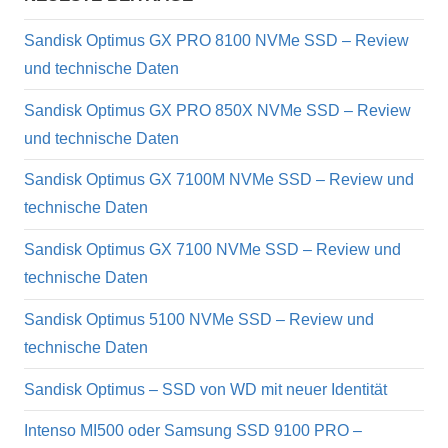
Sandisk Optimus GX PRO 8100 NVMe SSD – Review
und technische Daten
Sandisk Optimus GX PRO 850X NVMe SSD – Review
und technische Daten
Sandisk Optimus GX 7100M NVMe SSD – Review und
technische Daten
Sandisk Optimus GX 7100 NVMe SSD – Review und
technische Daten
Sandisk Optimus 5100 NVMe SSD – Review und
technische Daten
Sandisk Optimus – SSD von WD mit neuer Identität
Intenso MI500 oder Samsung SSD 9100 PRO –