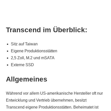
Transcend im Überblick:
Sitz auf Taiwan
Eigene Produktionsstätten
2,5 Zoll, M.2 und mSATA
Externe SSD
Allgemeines
Während vor allem US-amerikanische Hersteller oft nur
Entwicklung und Vertrieb übernehmen, besitzt
Transcend eigene Produktionsstätten. Beheimatet ist