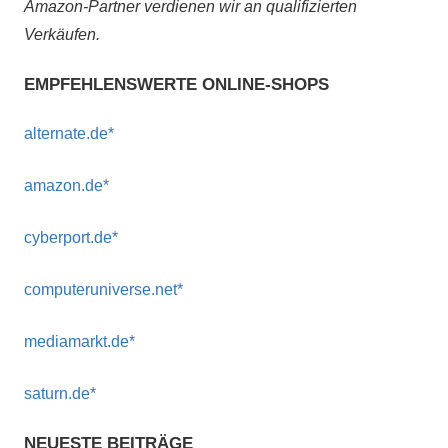
Amazon-Partner verdienen wir an qualifizierten
Verkäufen.
EMPFEHLENSWERTE ONLINE-SHOPS
alternate.de*
amazon.de*
cyberport.de*
computeruniverse.net*
mediamarkt.de*
saturn.de*
NEUESTE BEITRÄGE