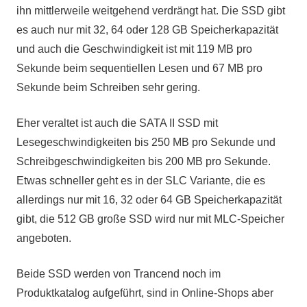
ihn mittlerweile weitgehend verdrängt hat. Die SSD gibt
es auch nur mit 32, 64 oder 128 GB Speicherkapazität
und auch die Geschwindigkeit ist mit 119 MB pro
Sekunde beim sequentiellen Lesen und 67 MB pro
Sekunde beim Schreiben sehr gering.
Eher veraltet ist auch die SATA II SSD mit
Lesegeschwindigkeiten bis 250 MB pro Sekunde und
Schreibgeschwindigkeiten bis 200 MB pro Sekunde.
Etwas schneller geht es in der SLC Variante, die es
allerdings nur mit 16, 32 oder 64 GB Speicherkapazität
gibt, die 512 GB große SSD wird nur mit MLC-Speicher
angeboten.
Beide SSD werden von Trancend noch im
Produktkatalog aufgeführt, sind in Online-Shops aber