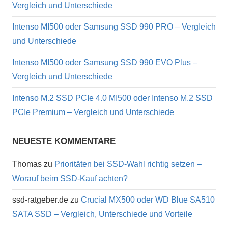
Vergleich und Unterschiede
Intenso MI500 oder Samsung SSD 990 PRO – Vergleich
und Unterschiede
Intenso MI500 oder Samsung SSD 990 EVO Plus –
Vergleich und Unterschiede
Intenso M.2 SSD PCIe 4.0 MI500 oder Intenso M.2 SSD
PCIe Premium – Vergleich und Unterschiede
NEUESTE KOMMENTARE
Thomas
zu
Prioritäten bei SSD-Wahl richtig setzen –
Worauf beim SSD-Kauf achten?
ssd-ratgeber.de
zu
Crucial MX500 oder WD Blue SA510
SATA SSD – Vergleich, Unterschiede und Vorteile