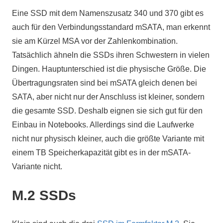
Eine SSD mit dem Namenszusatz 340 und 370 gibt es
auch für den Verbindungsstandard mSATA, man erkennt
sie am Kürzel MSA vor der Zahlenkombination.
Tatsächlich ähneln die SSDs ihren Schwestern in vielen
Dingen. Hauptunterschied ist die physische Größe. Die
Übertragungsraten sind bei mSATA gleich denen bei
SATA, aber nicht nur der Anschluss ist kleiner, sondern
die gesamte SSD. Deshalb eignen sie sich gut für den
Einbau in Notebooks. Allerdings sind die Laufwerke
nicht nur physisch kleiner, auch die größte Variante mit
einem TB Speicherkapazität gibt es in der mSATA-
Variante nicht.
M.2 SSDs