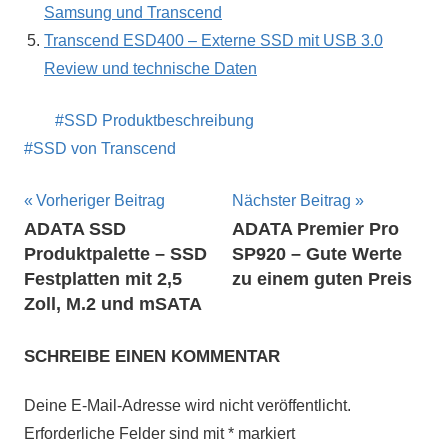
Samsung und Transcend
Transcend ESD400 – Externe SSD mit USB 3.0
Review und technische Daten
SSD Produktbeschreibung
SSD von Transcend
Beitragsnavigation
Vorheriger Beitrag
Nächster Beitrag
ADATA SSD
ADATA Premier Pro
Produktpalette – SSD
SP920 – Gute Werte
Festplatten mit 2,5
zu einem guten Preis
Zoll, M.2 und mSATA
SCHREIBE EINEN KOMMENTAR
Deine E-Mail-Adresse wird nicht veröffentlicht.
Erforderliche Felder sind mit
*
markiert