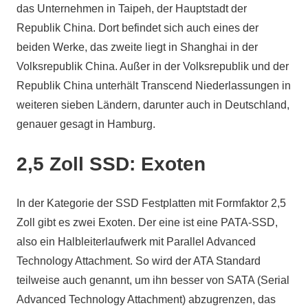
das Unternehmen in Taipeh, der Hauptstadt der
Republik China. Dort befindet sich auch eines der
beiden Werke, das zweite liegt in Shanghai in der
Volksrepublik China. Außer in der Volksrepublik und der
Republik China unterhält Transcend Niederlassungen in
weiteren sieben Ländern, darunter auch in Deutschland,
genauer gesagt in Hamburg.
2,5 Zoll SSD: Exoten
In der Kategorie der SSD Festplatten mit Formfaktor 2,5
Zoll gibt es zwei Exoten. Der eine ist eine PATA-SSD,
also ein Halbleiterlaufwerk mit Parallel Advanced
Technology Attachment. So wird der ATA Standard
teilweise auch genannt, um ihn besser von SATA (Serial
Advanced Technology Attachment) abzugrenzen, das