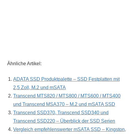
Ähnliche Artikel:
ADATA SSD Produktpalette – SSD Festplatten mit
2,5 Zoll, M.2 und mSATA
Transcend MTS820 / MTS800 / MTS600 / MTS400
und Transcend MSA370 – M.2 und mSATA SSD
Transcend SSD370, Transcend SSD340 und
Transcend SSD220 – Überblick der SSD Serien
Vergleich empfehlenswerter mSATA SSD – Kingston,