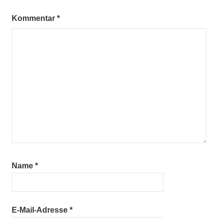
Kommentar
*
Name
*
E-Mail-Adresse
*