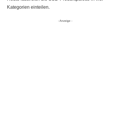
Kategorien einteilen.
- Anzeige -