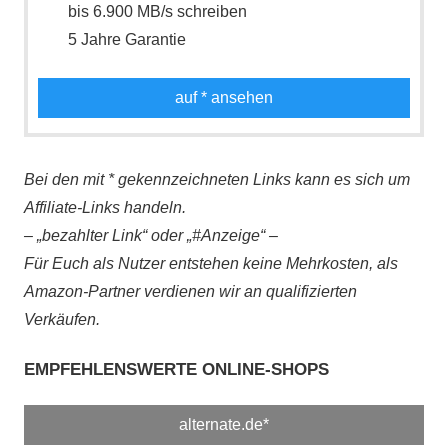
bis 6.900 MB/s schreiben
5 Jahre Garantie
auf
* ansehen
Bei den mit * gekennzeichneten Links kann es sich um
Affiliate-Links handeln.
– „bezahlter Link“ oder „#Anzeige“ –
Für Euch als Nutzer entstehen keine Mehrkosten, als
Amazon-Partner verdienen wir an qualifizierten
Verkäufen.
EMPFEHLENSWERTE ONLINE-SHOPS
alternate.de*