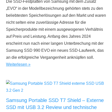
Die SSD-Festplatten von Samsung mit dem Zusatz
2024
„EVO“ in der Modellbezeichnung gehörten stets zu den
beliebtesten Speicherlösungen auf den Markt und waren
nicht selten eine zuverlässige Adresse für die
Speicherprodukte mit einem ausgewogenen Verhältnis
auf Preis und Leistung. Anfang des Jahres 2024
erscheint nun nach einer langen Unterbrechung mit der
Samsung SSD 990 EVO ein neues SSD-Laufwerk, das
an die erfolgreiche Vergangenheit anknüpfen soll.
Weiterlesen
Samsung Portable SSD T7 Shield – Externe
SSD mit USB 3.2 Review und technische