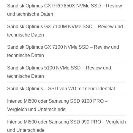
Sandisk Optimus GX PRO 850X NVMe SSD – Review
und technische Daten
Sandisk Optimus GX 7100M NVMe SSD – Review und
technische Daten
Sandisk Optimus GX 7100 NVMe SSD – Review und
technische Daten
Sandisk Optimus 5100 NVMe SSD – Review und
technische Daten
Sandisk Optimus – SSD von WD mit neuer Identität
Intenso MI500 oder Samsung SSD 9100 PRO –
Vergleich und Unterschiede
Intenso MI500 oder Samsung SSD 990 PRO – Vergleich
und Unterschiede