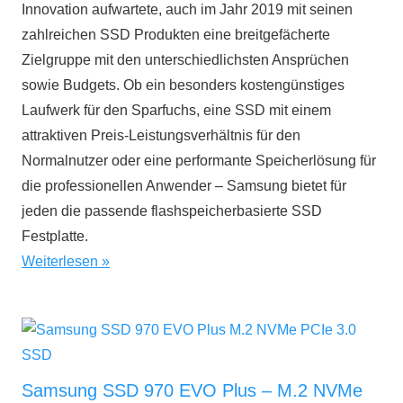
Innovation aufwartete, auch im Jahr 2019 mit seinen
zahlreichen SSD Produkten eine breitgefächerte
Zielgruppe mit den unterschiedlichsten Ansprüchen
sowie Budgets. Ob ein besonders kostengünstiges
Laufwerk für den Sparfuchs, eine SSD mit einem
attraktiven Preis-Leistungsverhältnis für den
Normalnutzer oder eine performante Speicherlösung für
die professionellen Anwender – Samsung bietet für
jeden die passende flashspeicherbasierte SSD
Festplatte.
Weiterlesen
Samsung SSD 970 EVO Plus – M.2 NVMe