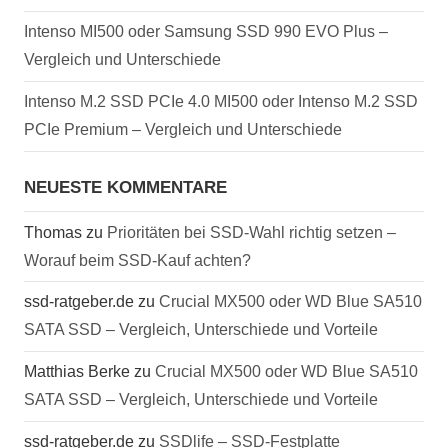
Intenso MI500 oder Samsung SSD 990 EVO Plus –
Vergleich und Unterschiede
Intenso M.2 SSD PCIe 4.0 MI500 oder Intenso M.2 SSD
PCIe Premium – Vergleich und Unterschiede
NEUESTE KOMMENTARE
Thomas
zu
Prioritäten bei SSD-Wahl richtig setzen –
Worauf beim SSD-Kauf achten?
ssd-ratgeber.de
zu
Crucial MX500 oder WD Blue SA510
SATA SSD – Vergleich, Unterschiede und Vorteile
Matthias Berke
zu
Crucial MX500 oder WD Blue SA510
SATA SSD – Vergleich, Unterschiede und Vorteile
ssd-ratgeber.de
zu
SSDlife – SSD-Festplatte